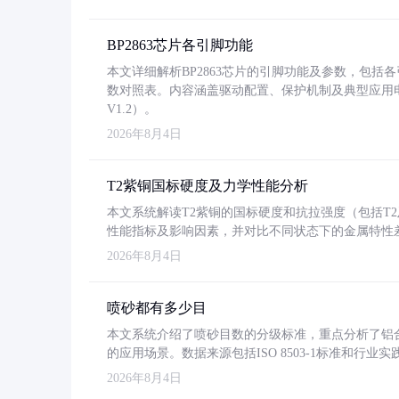
BP2863芯片各引脚功能
本文详细解析BP2863芯片的引脚功能及参数，包
数对照表。内容涵盖驱动配置、保护机制及典型应用
V1.2）。
2026年8月4日
T2紫铜国标硬度及力学性能分析
本文系统解读T2紫铜的国标硬度和抗拉强度（包括T2及T2
性能指标及影响因素，并对比不同状态下的金属特性
2026年8月4日
喷砂都有多少目
本文系统介绍了喷砂目数的分级标准，重点分析了铝合金喷
的应用场景。数据来源包括ISO 8503-1标准和行
2026年8月4日