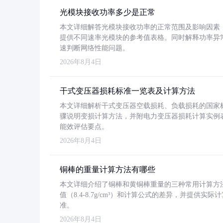
光模块接收功率多少是正常
本文详细解答光模块接收功率的正常范围及影响因素，重
提供不同速率光模块的参考值表格。同时解释功率异
速判断网络性能问题。
2026年8月4日
干式变压器损耗标准一览表及计算方法
本文详细解析干式变压器空载损耗、负载损耗的国家标准（GB
骤说明变损计算方法，并附电力变压器损耗计算实例表格
能效评估要点。
2026年8月4日
铜棒的重量计算方法有哪些
本文详细介绍了铜棒和黄铜棒重量的三种常用计算方
值（8.4-8.7g/cm³）和计算公式的差异，并提供实际
准。
2026年8月4日