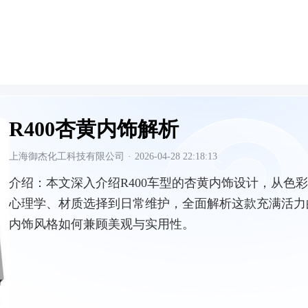
R400杏黄内饰解析
上海御杰化工科技有限公司
·
2026-04-28 22:18:13
介绍：
本文深入介绍R400车型的杏黄内饰设计，从色彩
心理学、材质选择到日常维护，全面解析这款充满活力
内饰风格如何兼顾美观与实用性。