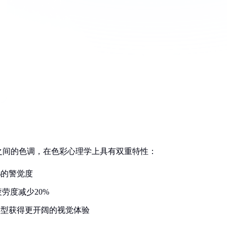
之间的色调，在色彩心理学上具有双重特性：
%的警觉度
劳度减少20%
车型获得更开阔的视觉体验