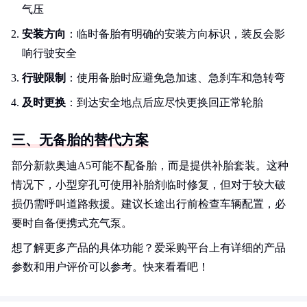
气压
安装方向
：临时备胎有明确的安装方向标识，装反会影
响行驶安全
行驶限制
：使用备胎时应避免急加速、急刹车和急转弯
及时更换
：到达安全地点后应尽快更换回正常轮胎
三、无备胎的替代方案
部分新款奥迪A5可能不配备胎，而是提供补胎套装。这种
情况下，小型穿孔可使用补胎剂临时修复，但对于较大破
损仍需呼叫道路救援。建议长途出行前检查车辆配置，必
要时自备便携式充气泵。
想了解更多产品的具体功能？爱采购平台上有详细的产品
参数和用户评价可以参考。快来看看吧！