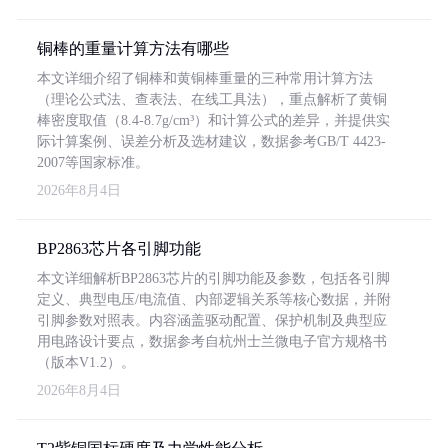
铜棒的重量计算方法有哪些
本文详细介绍了铜棒和黄铜棒重量的三种常用计算方法
（理论公式法、查表法、在线工具法），重点解析了黄铜
棒密度取值（8.4-8.7g/cm³）和计算公式的差异，并提供实
际计算案例、误差分析及选材建议，数据参考GB/T 4423-
2007等国家标准。
2026年8月4日
BP2863芯片各引脚功能
本文详细解析BP2863芯片的引脚功能及参数，包括各引脚
定义、典型电压/电流值、内部逻辑关系等核心数据，并附
引脚参数对照表。内容涵盖驱动配置、保护机制及典型应
用电路设计要点，数据参考自杭州士兰微电子官方规格书
（版本V1.2）。
2026年8月4日