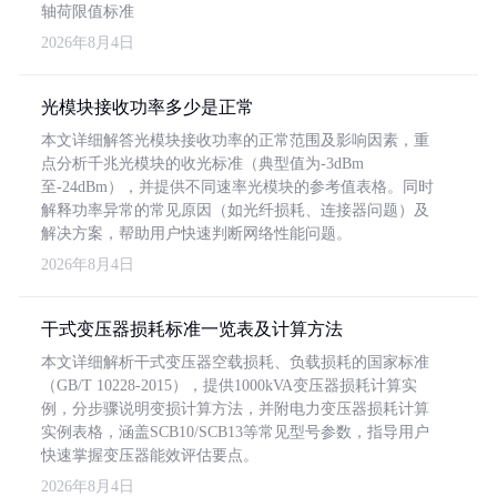
轴荷限值标准
2026年8月4日
光模块接收功率多少是正常
本文详细解答光模块接收功率的正常范围及影响因素，重
点分析千兆光模块的收光标准（典型值为-3dBm
至-24dBm），并提供不同速率光模块的参考值表格。同时
解释功率异常的常见原因（如光纤损耗、连接器问题）及
解决方案，帮助用户快速判断网络性能问题。
2026年8月4日
干式变压器损耗标准一览表及计算方法
本文详细解析干式变压器空载损耗、负载损耗的国家标准
（GB/T 10228-2015），提供1000kVA变压器损耗计算实
例，分步骤说明变损计算方法，并附电力变压器损耗计算
实例表格，涵盖SCB10/SCB13等常见型号参数，指导用户
快速掌握变压器能效评估要点。
2026年8月4日