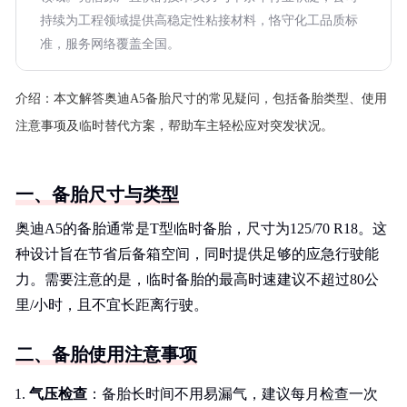
持续为工程领域提供高稳定性粘接材料，恪守化工品质标
准，服务网络覆盖全国。
介绍：
本文解答奥迪A5备胎尺寸的常见疑问，包括备胎类型、使用
注意事项及临时替代方案，帮助车主轻松应对突发状况。
一、备胎尺寸与类型
奥迪A5的备胎通常是T型临时备胎，尺寸为125/70 R18。这
种设计旨在节省后备箱空间，同时提供足够的应急行驶能
力。需要注意的是，临时备胎的最高时速建议不超过80公
里/小时，且不宜长距离行驶。
二、备胎使用注意事项
气压检查
：备胎长时间不用易漏气，建议每月检查一次