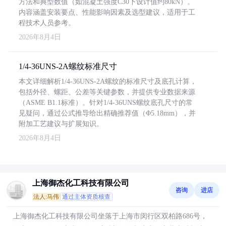
方法和典型数值（如混凝土强度C30下设计值约80kN）。
内容涵盖安装要点、性能影响因素及选型建议，适用于工
程技术人员参考。
2026年8月4日
1/4-36UNS-2A螺纹标准尺寸
本文详细解析1/4-36UNS-2A螺纹的标准尺寸及底孔计算，
包括外径、螺距、公差等关键参数，并提供专业数据来源
（ASME B1.1标准）。针对1/4-36UNS螺纹底孔尺寸的常
见疑问，通过公式推导给出精确推荐值（Φ5.18mm），并
附加工艺建议与扩展知识。
2026年8月4日
上海御杰化工科技有限公司
咨询
进店
法人:马伟
通过主体资质核查
上海御杰化工科技有限公司坐落于上海市闵行区双柏路686号，