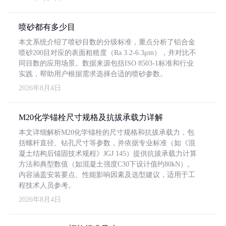
喷砂都有多少目
本文系统介绍了喷砂目数的分级标准，重点分析了铝合金
喷砂200目对应的表面粗糙度（Ra 3.2-6.3μm），并对比不
同目数的应用场景。数据来源包括ISO 8503-1标准和行业
实践，帮助用户根据需求选择合适的喷砂参数。
2026年8月4日
M20化学锚栓尺寸规格及抗拔承载力详解
本文详细解析M20化学锚栓的尺寸规格和抗拔承载力，包
括螺杆直径、钻孔尺寸等参数，并依据专业标准（如《混
凝土结构后锚固技术规程》JGJ 145）提供抗拔承载力计算
方法和典型数值（如混凝土强度C30下设计值约80kN）。
内容涵盖安装要点、性能影响因素及选型建议，适用于工
程技术人员参考。
2026年8月4日