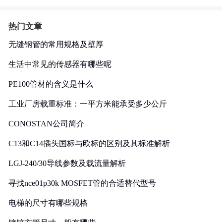
热门文章
无缝钢管的常用规格及壁厚
生活中常见的传感器有哪些呢
PE100管材的含义是什么
工业厂房载重标准：一平方米能承受多少公斤
CONOSTAN公司简介
C13和C14插头国标与欧标的区别及其标准解析
LGJ-240/30导线参数及载流量解析
寻找nce01p30k MOSFET管的合适替代型号
电梯的尺寸有哪些规格