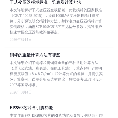
干式变压器损耗标准一览表及计算方法
本文详细解析干式变压器空载损耗、负载损耗的国家标准
（GB/T 10228-2015），提供1000kVA变压器损耗计算实
例，分步骤说明变损计算方法，并附电力变压器损耗计算
实例表格，涵盖SCB10/SCB13等常见型号参数，指导用户
快速掌握变压器能效评估要点。
2026年8月4日
铜棒的重量计算方法有哪些
本文详细介绍了铜棒和黄铜棒重量的三种常用计算方法
（理论公式法、查表法、在线工具法），重点解析了黄铜
棒密度取值（8.4-8.7g/cm³）和计算公式的差异，并提供实
际计算案例、误差分析及选材建议，数据参考GB/T 4423-
2007等国家标准。
2026年8月4日
BP2863芯片各引脚功能
本文详细解析BP2863芯片的引脚功能及参数，包括各引脚