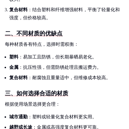
复合材料
：结合塑料和纤维增强材料，平衡了轻量化和
强度，但价格较高。
二、不同材质的优缺点
每种材质各有特点，选择时需权衡：
塑料
：易加工且防锈，但长期暴晒易老化。
金属
：抗压性强，但需防锈处理且搬运费力。
复合材料
：耐腐蚀且重量适中，但维修成本较高。
三、如何选择合适的材质
根据使用场景选择更合理：
城市通勤
：塑料或轻量化复合材料更实用。
越野或长途
：金属或高强度复合材料更可靠。