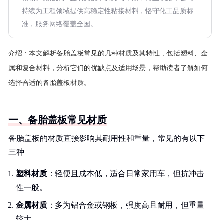
持续为工程领域提供高稳定性粘接材料，恪守化工品质标
准，服务网络覆盖全国。
介绍：
本文解析备胎盖板常见的几种材质及其特性，包括塑料、金
属和复合材料，分析它们的优缺点及适用场景，帮助读者了解如何
选择合适的备胎盖板材质。
一、备胎盖板常见材质
备胎盖板的材质直接影响其耐用性和重量，常见的有以下
三种：
塑料材质
：轻便且成本低，适合日常家用车，但抗冲击
性一般。
金属材质
：多为铝合金或钢板，强度高且耐用，但重量
较大。