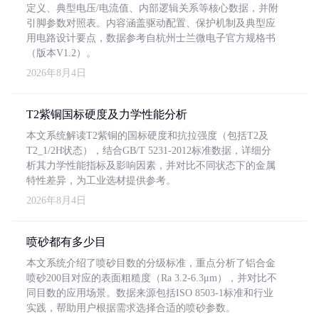
定义、典型电压/电流值、内部逻辑关系等核心数据，并附
引脚参数对照表。内容涵盖驱动配置、保护机制及典型应
用电路设计要点，数据参考自杭州士兰微电子官方规格书
（版本V1.2）。
2026年8月4日
T2紫铜国标硬度及力学性能分析
本文系统解读T2紫铜的国标硬度和抗拉强度（包括T2及
T2_1/2H状态），结合GB/T 5231-2012标准数据，详细分
析其力学性能指标及影响因素，并对比不同状态下的金属
特性差异，为工业选材提供参考。
2026年8月4日
喷砂都有多少目
本文系统介绍了喷砂目数的分级标准，重点分析了铝合金
喷砂200目对应的表面粗糙度（Ra 3.2-6.3μm），并对比不
同目数的应用场景。数据来源包括ISO 8503-1标准和行业
实践，帮助用户根据需求选择合适的喷砂参数。