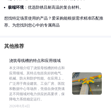
极端环境
：优选防锈且耐高温的复合材料。
想找特定场景使用的产品？爱采购能根据需求精准匹配推
荐。为您找到您心中的专属商品
其他推荐
浇筑母线槽的特点和应用领域
本文详细介绍了浇筑母线槽的特点和
应用领域。其特点包括良好的电气、
机械、防火和防护性能。在应用上，
广泛用于商业建筑、工业厂房、医院
和数据中心等场所，凭借自身优势满
足不同领域对电力供应的高要求，保
障电力系统稳定运行。
2026年8月4日