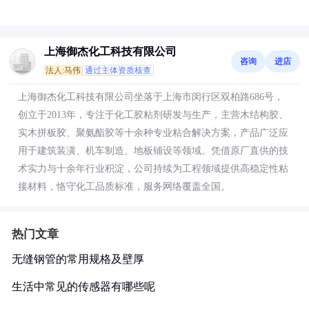
上海御杰化工科技有限公司
咨询
进店
法人:马伟
通过主体资质核查
上海御杰化工科技有限公司坐落于上海市闵行区双柏路686号，
创立于2013年，专注于化工胶粘剂研发与生产，主营木结构胶、
实木拼板胶、聚氨酯胶等十余种专业粘合解决方案，产品广泛应
用于建筑装潢、机车制造、地板铺设等领域。凭借原厂直供的技
术实力与十余年行业积淀，公司持续为工程领域提供高稳定性粘
接材料，恪守化工品质标准，服务网络覆盖全国。
热门文章
无缝钢管的常用规格及壁厚
生活中常见的传感器有哪些呢