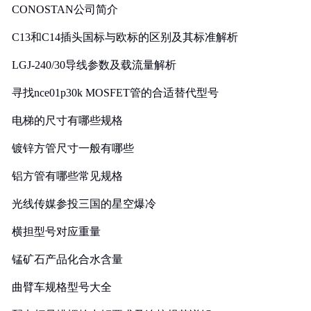
CONOSTAN公司简介
C13和C14插头国标与欧标的区别及其标准解析
LGJ-240/30导线参数及载流量解析
寻找nce01p30k MOSFET管的合适替代型号
电梯的尺寸有哪些规格
镀锌方管尺寸一般有哪些
铝方管有哪些常见规格
光线传媒参投三国的星空爆冷
横担型号对应重量
锰矿石产品化合水含量
曲臂车规格型号大全