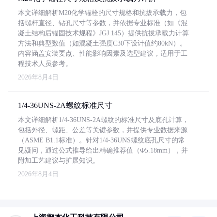
本文详细解析M20化学锚栓的尺寸规格和抗拔承载力，包
括螺杆直径、钻孔尺寸等参数，并依据专业标准（如《混
凝土结构后锚固技术规程》JGJ 145）提供抗拔承载力计算
方法和典型数值（如混凝土强度C30下设计值约80kN）。
内容涵盖安装要点、性能影响因素及选型建议，适用于工
程技术人员参考。
2026年8月4日
1/4-36UNS-2A螺纹标准尺寸
本文详细解析1/4-36UNS-2A螺纹的标准尺寸及底孔计算，
包括外径、螺距、公差等关键参数，并提供专业数据来源
（ASME B1.1标准）。针对1/4-36UNS螺纹底孔尺寸的常
见疑问，通过公式推导给出精确推荐值（Φ5.18mm），并
附加工艺建议与扩展知识。
2026年8月4日