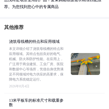
荐。为您找到您心中的专属商品
其他推荐
浇筑母线槽的特点和应用领域
本文详细介绍了浇筑母线槽的特点和
应用领域。其特点包括良好的电气、
机械、防火和防护性能。在应用上，
广泛用于商业建筑、工业厂房、医院
和数据中心等场所，凭借自身优势满
足不同领域对电力供应的高要求，保
障电力系统稳定运行。
2026年8月4日
13米平板车的标准尺寸和载重参
数