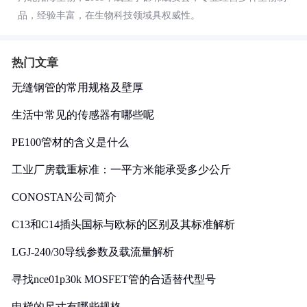
品，经验丰富，在生物科技领域具权威性。
热门文章
无缝钢管的常用规格及壁厚
生活中常见的传感器有哪些呢
PE100管材的含义是什么
工业厂房载重标准：一平方米能承受多少公斤
CONOSTAN公司简介
C13和C14插头国标与欧标的区别及其标准解析
LGJ-240/30导线参数及载流量解析
寻找nce01p30k MOSFET管的合适替代型号
电梯的尺寸有哪些规格