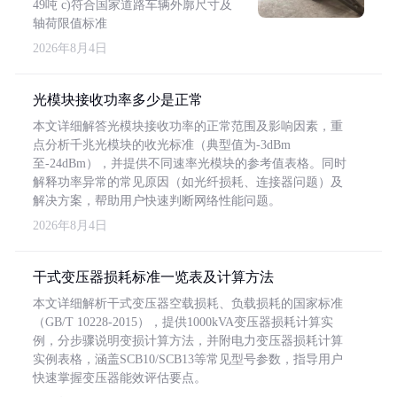
49吨 c)符合国家道路车辆外廓尺寸及
轴荷限值标准
2026年8月4日
光模块接收功率多少是正常
本文详细解答光模块接收功率的正常范围及影响因素，重
点分析千兆光模块的收光标准（典型值为-3dBm
至-24dBm），并提供不同速率光模块的参考值表格。同时
解释功率异常的常见原因（如光纤损耗、连接器问题）及
解决方案，帮助用户快速判断网络性能问题。
2026年8月4日
干式变压器损耗标准一览表及计算方法
本文详细解析干式变压器空载损耗、负载损耗的国家标准
（GB/T 10228-2015），提供1000kVA变压器损耗计算实
例，分步骤说明变损计算方法，并附电力变压器损耗计算
实例表格，涵盖SCB10/SCB13等常见型号参数，指导用户
快速掌握变压器能效评估要点。