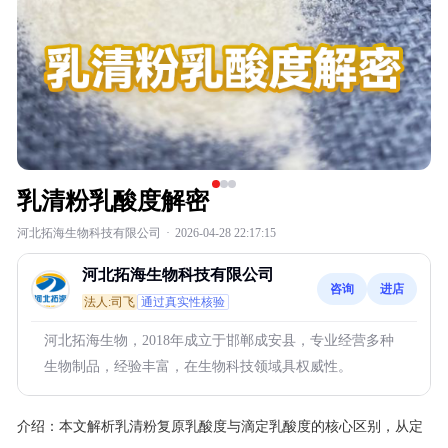
乳清粉乳酸度解密
河北拓海生物科技有限公司
·
2026-04-28 22:17:15
河北拓海生物科技有限公司
咨询
进店
法人:司飞
通过真实性核验
河北拓海生物，2018年成立于邯郸成安县，专业经营多种
生物制品，经验丰富，在生物科技领域具权威性。
介绍：
本文解析乳清粉复原乳酸度与滴定乳酸度的核心区别，从定