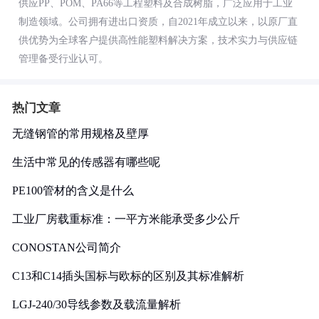
供应PP、POM、PA66等工程塑料及合成树脂，广泛应用于工业
制造领域。公司拥有进出口资质，自2021年成立以来，以原厂直
供优势为全球客户提供高性能塑料解决方案，技术实力与供应链
管理备受行业认可。
热门文章
无缝钢管的常用规格及壁厚
生活中常见的传感器有哪些呢
PE100管材的含义是什么
工业厂房载重标准：一平方米能承受多少公斤
CONOSTAN公司简介
C13和C14插头国标与欧标的区别及其标准解析
LGJ-240/30导线参数及载流量解析