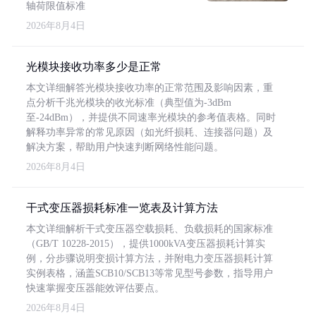
轴荷限值标准
2026年8月4日
光模块接收功率多少是正常
本文详细解答光模块接收功率的正常范围及影响因素，重
点分析千兆光模块的收光标准（典型值为-3dBm
至-24dBm），并提供不同速率光模块的参考值表格。同时
解释功率异常的常见原因（如光纤损耗、连接器问题）及
解决方案，帮助用户快速判断网络性能问题。
2026年8月4日
干式变压器损耗标准一览表及计算方法
本文详细解析干式变压器空载损耗、负载损耗的国家标准
（GB/T 10228-2015），提供1000kVA变压器损耗计算实
例，分步骤说明变损计算方法，并附电力变压器损耗计算
实例表格，涵盖SCB10/SCB13等常见型号参数，指导用户
快速掌握变压器能效评估要点。
2026年8月4日