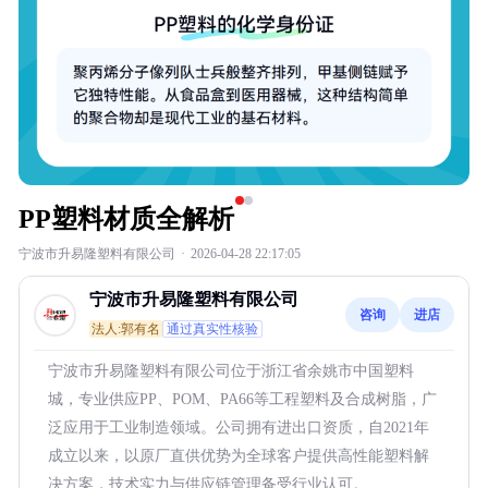
PP塑料材质全解析
宁波市升易隆塑料有限公司
·
2026-04-28 22:17:05
宁波市升易隆塑料有限公司
咨询
进店
法人:郭有名
通过真实性核验
宁波市升易隆塑料有限公司位于浙江省余姚市中国塑料
城，专业供应PP、POM、PA66等工程塑料及合成树脂，广
泛应用于工业制造领域。公司拥有进出口资质，自2021年
成立以来，以原厂直供优势为全球客户提供高性能塑料解
决方案，技术实力与供应链管理备受行业认可。