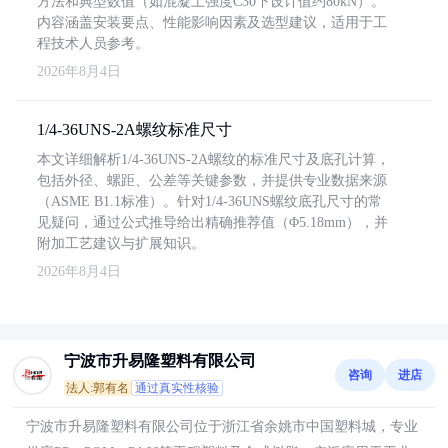
方法和典型数值（如混凝土强度C30下设计值约80kN）。
内容涵盖安装要点、性能影响因素及选型建议，适用于工
程技术人员参考。
2026年8月4日
1/4-36UNS-2A螺纹标准尺寸
本文详细解析1/4-36UNS-2A螺纹的标准尺寸及底孔计算，
包括外径、螺距、公差等关键参数，并提供专业数据来源
（ASME B1.1标准）。针对1/4-36UNS螺纹底孔尺寸的常
见疑问，通过公式推导给出精确推荐值（Φ5.18mm），并
附加工艺建议与扩展知识。
2026年8月4日
宁波市升易隆塑料有限公司
咨询
进店
法人:郭有名
通过真实性核验
宁波市升易隆塑料有限公司位于浙江省余姚市中国塑料城，专业