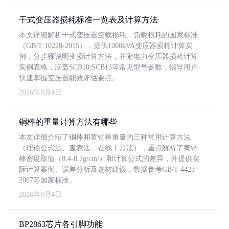
干式变压器损耗标准一览表及计算方法
本文详细解析干式变压器空载损耗、负载损耗的国家标准
（GB/T 10228-2015），提供1000kVA变压器损耗计算实
例，分步骤说明变损计算方法，并附电力变压器损耗计算
实例表格，涵盖SCB10/SCB13等常见型号参数，指导用户
快速掌握变压器能效评估要点。
2026年8月4日
铜棒的重量计算方法有哪些
本文详细介绍了铜棒和黄铜棒重量的三种常用计算方法
（理论公式法、查表法、在线工具法），重点解析了黄铜
棒密度取值（8.4-8.7g/cm³）和计算公式的差异，并提供实
际计算案例、误差分析及选材建议，数据参考GB/T 4423-
2007等国家标准。
2026年8月4日
BP2863芯片各引脚功能