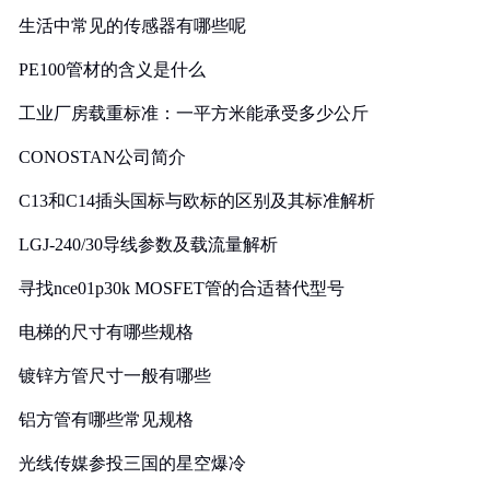
生活中常见的传感器有哪些呢
PE100管材的含义是什么
工业厂房载重标准：一平方米能承受多少公斤
CONOSTAN公司简介
C13和C14插头国标与欧标的区别及其标准解析
LGJ-240/30导线参数及载流量解析
寻找nce01p30k MOSFET管的合适替代型号
电梯的尺寸有哪些规格
镀锌方管尺寸一般有哪些
铝方管有哪些常见规格
光线传媒参投三国的星空爆冷