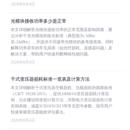
2026年8月4日
光模块接收功率多少是正常
本文详细解答光模块接收功率的正常范围及影响因素，重
点分析千兆光模块的收光标准（典型值为-3dBm
至-24dBm），并提供不同速率光模块的参考值表格。同时
解释功率异常的常见原因（如光纤损耗、连接器问题）及
解决方案，帮助用户快速判断网络性能问题。
2026年8月4日
干式变压器损耗标准一览表及计算方法
本文详细解析干式变压器空载损耗、负载损耗的国家标准
（GB/T 10228-2015），提供1000kVA变压器损耗计算实
例，分步骤说明变损计算方法，并附电力变压器损耗计算
实例表格，涵盖SCB10/SCB13等常见型号参数，指导用户
快速掌握变压器能效评估要点。
2026年8月4日