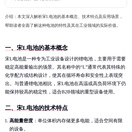
介绍：
本文深入解析宋L电池的基本概念、技术特点及应用场景，
帮助读者全面了解这种电池的特性及其在工业领域的实际价值。
一、宋L电池的基本概念
宋L电池是一种专为工业设备设计的锂电池，主要用于需要
稳定高能量输出的场景。其名称中的“L”通常代表其特殊的
化学配方或结构设计，使其在循环寿命和安全性上表现突
出。与普通锂电池相比，宋L电池在高温或高负荷环境下仍
能保持较高的稳定性，适合B2B领域的重型设备使用。
二、宋L电池的技术特点
高能量密度
：单位体积内存储更多电能，适合空间有限
的设备。