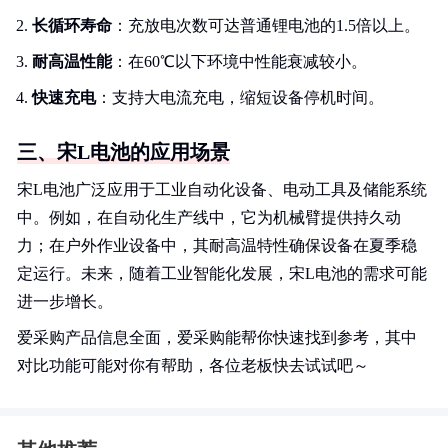
长循环寿命
：充放电次数可达普通锂电池的1.5倍以上。
耐高温性能
：在60℃以下环境中性能衰减较小。
快速充电
：支持大电流充电，缩短设备停机时间。
三、宋L电池的应用场景
宋L电池广泛应用于工业自动化设备、电动工具及储能系统
中。例如，在自动化生产线中，它为机械臂提供持久动
力；在户外作业设备中，其耐高温特性确保设备在夏季稳
定运行。未来，随着工业智能化发展，宋L电池的需求可能
进一步增长。
爱采购产品信息全面，爱采购能帮你快速找到参考，其中
对比功能可能对你有帮助，各位老板快去试试吧～