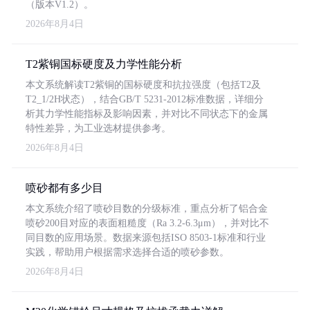
（版本V1.2）。
2026年8月4日
T2紫铜国标硬度及力学性能分析
本文系统解读T2紫铜的国标硬度和抗拉强度（包括T2及
T2_1/2H状态），结合GB/T 5231-2012标准数据，详细分
析其力学性能指标及影响因素，并对比不同状态下的金属
特性差异，为工业选材提供参考。
2026年8月4日
喷砂都有多少目
本文系统介绍了喷砂目数的分级标准，重点分析了铝合金
喷砂200目对应的表面粗糙度（Ra 3.2-6.3μm），并对比不
同目数的应用场景。数据来源包括ISO 8503-1标准和行业
实践，帮助用户根据需求选择合适的喷砂参数。
2026年8月4日