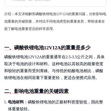
介绍：
本文详细解答磷酸铁锂电池12V12A的重量问题，分析影响电
池重量的关键因素，并对比不同电池类型的重量差异，帮助读者全
面了解电池重量背后的科学原理。
一、磷酸铁锂电池12V12A的重量是多少
磷酸铁锂电池12V12A的重量通常在2.5-3.5公斤之间，具体
取决于电池的设计和材料。这种电池以其较高的能量密度
和较轻的重量而受到青睐。与传统的铅酸电池相比，磷酸
铁锂电池在相同容量下重量更轻，更适合便携式应用。
二、影响电池重量的关键因素
电池材料
：磷酸铁锂电池的正极材料密度较低，因此整
体重量较轻。