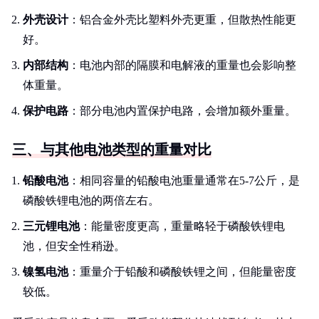
外壳设计
：铝合金外壳比塑料外壳更重，但散热性能更
好。
内部结构
：电池内部的隔膜和电解液的重量也会影响整
体重量。
保护电路
：部分电池内置保护电路，会增加额外重量。
三、与其他电池类型的重量对比
铅酸电池
：相同容量的铅酸电池重量通常在5-7公斤，是
磷酸铁锂电池的两倍左右。
三元锂电池
：能量密度更高，重量略轻于磷酸铁锂电
池，但安全性稍逊。
镍氢电池
：重量介于铅酸和磷酸铁锂之间，但能量密度
较低。