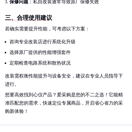
保修问题
：私自改装通常导致原厂保修失效
三、合理使用建议
若确实需要提升性能，可考虑以下方案：
咨询专业改装店进行系统化升级
选择原厂提供的性能增强套件
定期检查电路系统和散热状况
改装需权衡性能提升与设备安全，建议在专业人员指导下
进行。
想要高效找到心仪产品？爱采购是您的不二之选！它能精
准匹配您的需求，快速定位专属商品，开启省心省力的采
购新体验！