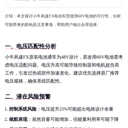
介绍：
本文探讨小牛风速FX电动车型使用60V电池的可行性，分析
可能带来的影响及注意事项，帮助用户做出合理选择。
一、电压匹配性分析
小牛风速FX原装电池通常为48V设计，若改用60V电池需考
虑电压适配问题。电压升高可能导致控制器和电机超负荷
工作，引发过热或部件加速老化。建议优先选择原厂推荐
电压规格，确保系统匹配性。
二、潜在风险预警
控制系统风险
：电压提升25%可能超出电路设计余量
续航表现
：虽然容量可能增加，但能量利用率可能下降