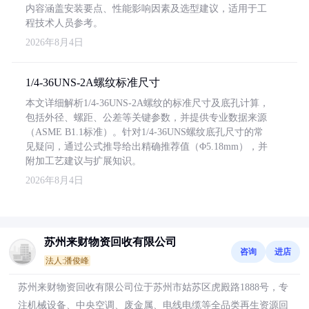
内容涵盖安装要点、性能影响因素及选型建议，适用于工
程技术人员参考。
2026年8月4日
1/4-36UNS-2A螺纹标准尺寸
本文详细解析1/4-36UNS-2A螺纹的标准尺寸及底孔计算，
包括外径、螺距、公差等关键参数，并提供专业数据来源
（ASME B1.1标准）。针对1/4-36UNS螺纹底孔尺寸的常
见疑问，通过公式推导给出精确推荐值（Φ5.18mm），并
附加工艺建议与扩展知识。
2026年8月4日
苏州来财物资回收有限公司
咨询
进店
法人:潘俊峰
苏州来财物资回收有限公司位于苏州市姑苏区虎殿路1888号，专
注机械设备、中央空调、废金属、电线电缆等全品类再生资源回