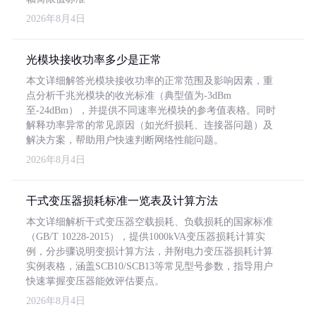
2026年8月4日
光模块接收功率多少是正常
本文详细解答光模块接收功率的正常范围及影响因素，重
点分析千兆光模块的收光标准（典型值为-3dBm
至-24dBm），并提供不同速率光模块的参考值表格。同时
解释功率异常的常见原因（如光纤损耗、连接器问题）及
解决方案，帮助用户快速判断网络性能问题。
2026年8月4日
干式变压器损耗标准一览表及计算方法
本文详细解析干式变压器空载损耗、负载损耗的国家标准
（GB/T 10228-2015），提供1000kVA变压器损耗计算实
例，分步骤说明变损计算方法，并附电力变压器损耗计算
实例表格，涵盖SCB10/SCB13等常见型号参数，指导用户
快速掌握变压器能效评估要点。
2026年8月4日