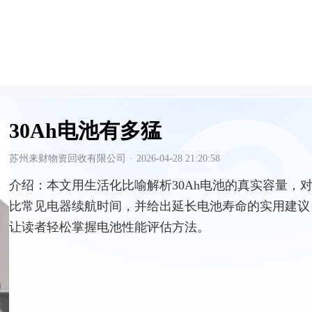
30Ah电池有多猛
苏州来财物资回收有限公司
·
2026-04-28 21:20:58
介绍：
本文用生活化比喻解析30Ah电池的真实容量，
比常见电器续航时间，并给出延长电池寿命的实用建议
让读者轻松掌握电池性能评估方法。