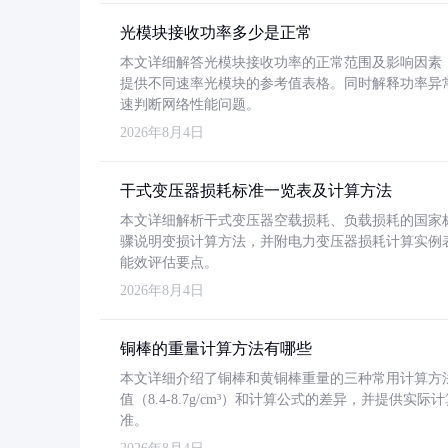
光模块接收功率多少是正常
本文详细解答光模块接收功率的正常范围及影响因素，重
提供不同速率光模块的参考值表格。同时解释功率异
速判断网络性能问题。
2026年8月4日
干式变压器损耗标准一览表及计算方法
本文详细解析干式变压器空载损耗、负载损耗的国家标准（GB
骤说明变损计算方法，并附电力变压器损耗计算实例表格
能效评估要点。
2026年8月4日
铜棒的重量计算方法有哪些
本文详细介绍了铜棒和黄铜棒重量的三种常用计算方
值（8.4-8.7g/cm³）和计算公式的差异，并提供实际
准。