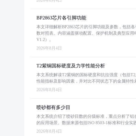
2026年8月4日
BP2863芯片各引脚功能
本文详细解析BP2863芯片的引脚功能及参数，包
数对照表。内容涵盖驱动配置、保护机制及典型应用
V1.2）。
2026年8月4日
T2紫铜国标硬度及力学性能分析
本文系统解读T2紫铜的国标硬度和抗拉强度（包括T2及T2
性能指标及影响因素，并对比不同状态下的金属特性
2026年8月4日
喷砂都有多少目
本文系统介绍了喷砂目数的分级标准，重点分析了铝合金喷
的应用场景。数据来源包括ISO 8503-1标准和行
2026年8月4日