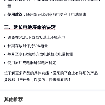
量
使用建议
：随用随充比刻意放电更利于电池健康
三、延长电池寿命的诀窍
避免在0℃以下或45℃以上环境充电
长期存放时保持50%电量
每月至少1次完整充放电以校准电量检测
使用原厂充电器确保电压稳定
想了解更多产品的具体功能？爱采购平台上有详细的产品
参数和用户评价可以参考。快来看看吧！
其他推荐