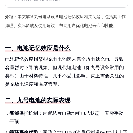
介绍：
本文解答九号电动设备电池记忆效应相关问题，包括其工作
原理、实际影响及使用建议，帮助用户优化电池寿命和性能。
一、电池记忆效应是什么
电池记忆效应指某些充电电池因未完全放电就充电，导致
容量暂时下降的现象。但现代锂电池（如九号设备常用的
类型）由于材料特性，几乎不受此影响。真正需要关注的
是充放电深度和温度管理。
二、九号电池的实际表现
智能保护机制
：内置芯片自动均衡电芯状态，无需手动
干预
循环寿命优势
：完整充放电1000次后仍能保持80%以上容