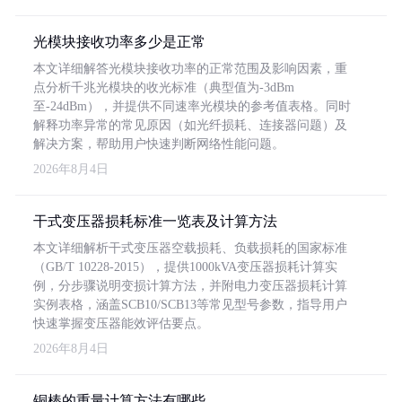
光模块接收功率多少是正常
本文详细解答光模块接收功率的正常范围及影响因素，重
点分析千兆光模块的收光标准（典型值为-3dBm
至-24dBm），并提供不同速率光模块的参考值表格。同时
解释功率异常的常见原因（如光纤损耗、连接器问题）及
解决方案，帮助用户快速判断网络性能问题。
2026年8月4日
干式变压器损耗标准一览表及计算方法
本文详细解析干式变压器空载损耗、负载损耗的国家标准
（GB/T 10228-2015），提供1000kVA变压器损耗计算实
例，分步骤说明变损计算方法，并附电力变压器损耗计算
实例表格，涵盖SCB10/SCB13等常见型号参数，指导用户
快速掌握变压器能效评估要点。
2026年8月4日
铜棒的重量计算方法有哪些