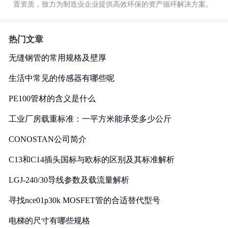
置资质，致力为制造业企业提供高效环保的资产循环解决方案。
热门文章
无缝钢管的常用规格及壁厚
生活中常见的传感器有哪些呢
PE100管材的含义是什么
工业厂房载重标准：一平方米能承受多少公斤
CONOSTAN公司简介
C13和C14插头国标与欧标的区别及其标准解析
LGJ-240/30导线参数及载流量解析
寻找nce01p30k MOSFET管的合适替代型号
电梯的尺寸有哪些规格