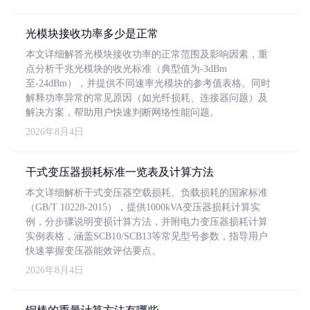
光模块接收功率多少是正常
本文详细解答光模块接收功率的正常范围及影响因素，重
点分析千兆光模块的收光标准（典型值为-3dBm
至-24dBm），并提供不同速率光模块的参考值表格。同时
解释功率异常的常见原因（如光纤损耗、连接器问题）及
解决方案，帮助用户快速判断网络性能问题。
2026年8月4日
干式变压器损耗标准一览表及计算方法
本文详细解析干式变压器空载损耗、负载损耗的国家标准
（GB/T 10228-2015），提供1000kVA变压器损耗计算实
例，分步骤说明变损计算方法，并附电力变压器损耗计算
实例表格，涵盖SCB10/SCB13等常见型号参数，指导用户
快速掌握变压器能效评估要点。
2026年8月4日