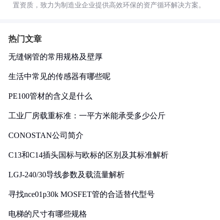
置资质，致力为制造业企业提供高效环保的资产循环解决方案。
热门文章
无缝钢管的常用规格及壁厚
生活中常见的传感器有哪些呢
PE100管材的含义是什么
工业厂房载重标准：一平方米能承受多少公斤
CONOSTAN公司简介
C13和C14插头国标与欧标的区别及其标准解析
LGJ-240/30导线参数及载流量解析
寻找nce01p30k MOSFET管的合适替代型号
电梯的尺寸有哪些规格