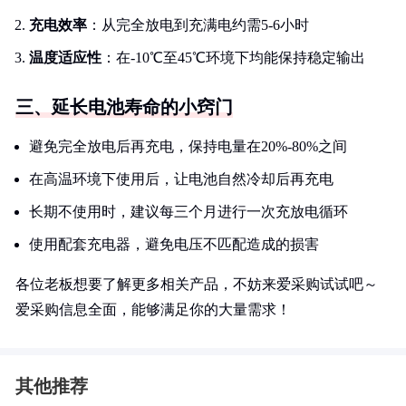
充电效率
：从完全放电到充满电约需5-6小时
温度适应性
：在-10℃至45℃环境下均能保持稳定输出
三、延长电池寿命的小窍门
避免完全放电后再充电，保持电量在20%-80%之间
在高温环境下使用后，让电池自然冷却后再充电
长期不使用时，建议每三个月进行一次充放电循环
使用配套充电器，避免电压不匹配造成的损害
各位老板想要了解更多相关产品，不妨来爱采购试试吧～
爱采购信息全面，能够满足你的大量需求！
其他推荐