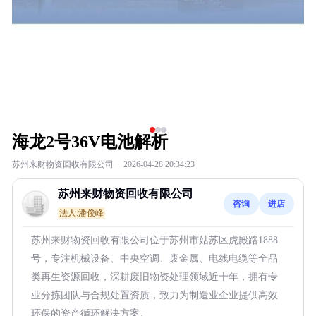
海龙2号36V电池解析
苏州来财物资回收有限公司
·
2026-04-28 20:34:23
苏州来财物资回收有限公司
咨询
进店
法人:潘俊峰
苏州来财物资回收有限公司位于苏州市姑苏区虎殿路1888
号，专注机械设备、中央空调、废金属、电线电缆等全品
类再生资源回收，深耕废旧物资处理领域近十年，拥有专
业分拣团队与合规处置资质，致力为制造业企业提供高效
环保的资产循环解决方案。