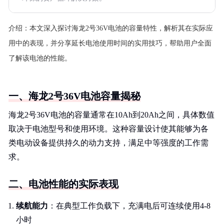
介绍：
本文深入探讨海龙2号36V电池的容量特性，解析其在实际应
用中的表现，并分享延长电池使用时间的实用技巧，帮助用户全面
了解该电池的性能。
一、海龙2号36V电池容量揭秘
海龙2号36V电池的容量通常在10Ah到20Ah之间，具体数值
取决于电池型号和使用环境。这种容量设计使其能够为各
类电动设备提供持久的动力支持，满足中等强度的工作需
求。
二、电池性能的实际表现
续航能力
：在典型工作负载下，充满电后可连续使用4-8
小时