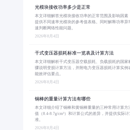
光模块接收功率多少是正常
本文详细解答光模块接收功率的正常范围及影响因素，重
提供不同速率光模块的参考值表格。同时解释功率异
速判断网络性能问题。
2026年8月4日
干式变压器损耗标准一览表及计算方法
本文详细解析干式变压器空载损耗、负载损耗的国家标准（GB
骤说明变损计算方法，并附电力变压器损耗计算实例表格
能效评估要点。
2026年8月4日
铜棒的重量计算方法有哪些
本文详细介绍了铜棒和黄铜棒重量的三种常用计算方
值（8.4-8.7g/cm³）和计算公式的差异，并提供实际
准。
2026年8月4日