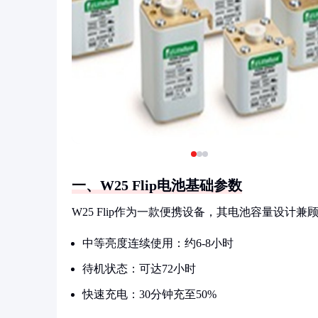
一、W25 Flip电池基础参数
W25 Flip作为一款便携设备，其电池容量设计
中等亮度连续使用：约6-8小时
待机状态：可达72小时
快速充电：30分钟充至50%