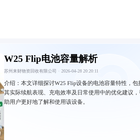
W25 Flip电池容量解析
苏州来财物资回收有限公司
·
2026-04-28 20:20:11
介绍：
本文详细探讨W25 Flip设备的电池容量特性，包
其实际续航表现、充电效率及日常使用中的优化建议，
助用户更好地了解和使用该设备。