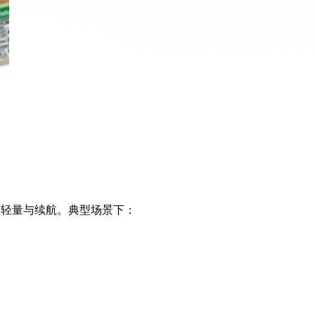
兼顾轻量与续航。典型场景下：