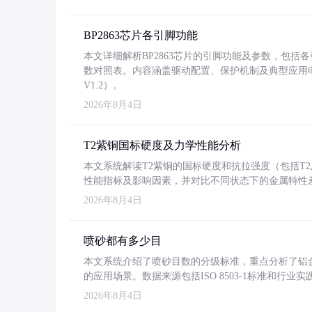
BP2863芯片各引脚功能
本文详细解析BP2863芯片的引脚功能及参数，包
数对照表。内容涵盖驱动配置、保护机制及典型应用
V1.2）。
2026年8月4日
T2紫铜国标硬度及力学性能分析
本文系统解读T2紫铜的国标硬度和抗拉强度（包括T2及T2
性能指标及影响因素，并对比不同状态下的金属特性
2026年8月4日
喷砂都有多少目
本文系统介绍了喷砂目数的分级标准，重点分析了铝合金喷
的应用场景。数据来源包括ISO 8503-1标准和行
2026年8月4日