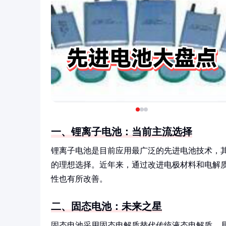
一、锂离子电池：当前主流选择
锂离子电池是目前应用最广泛的先进电池技术，
的理想选择。近年来，通过改进电极材料和电解
性也有所改善。
二、固态电池：未来之星
固态电池采用固态电解质替代传统液态电解质，