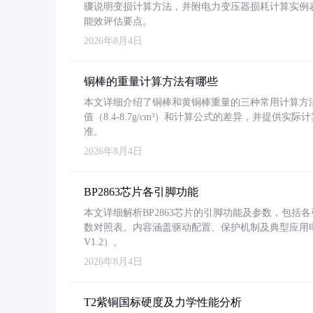
骤说明变损计算方法，并附电力变压器损耗计算实例表格
能效评估要点。
2026年8月4日
铜棒的重量计算方法有哪些
本文详细介绍了铜棒和黄铜棒重量的三种常用计算方
值（8.4-8.7g/cm³）和计算公式的差异，并提供实际
准。
2026年8月4日
BP2863芯片各引脚功能
本文详细解析BP2863芯片的引脚功能及参数，包
数对照表。内容涵盖驱动配置、保护机制及典型应用
V1.2）。
2026年8月4日
T2紫铜国标硬度及力学性能分析