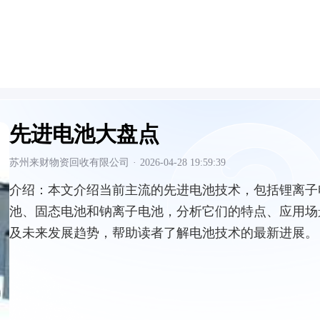
先进电池大盘点
苏州来财物资回收有限公司
·
2026-04-28 19:59:39
介绍：
本文介绍当前主流的先进电池技术，包括锂离子
池、固态电池和钠离子电池，分析它们的特点、应用场
及未来发展趋势，帮助读者了解电池技术的最新进展。