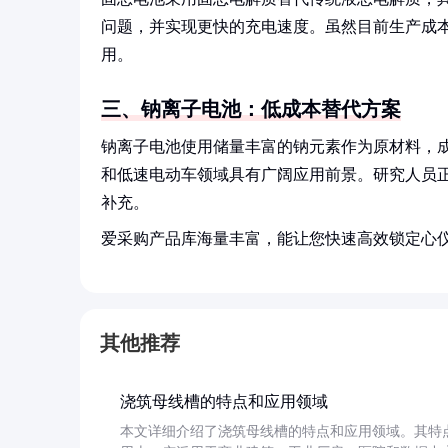
问题，并实现更快的充电速度。虽然目前生产成
用。
三、钠离子电池：低成本替代方案
钠离子电池使用储量丰富的钠元素作为原材料，
和低速电动车领域具有广阔应用前景。研究人员
补充。
爱采购产品库海量丰富，能让您快速高效锁定心
其他推荐
浇筑母线槽的特点和应用领域
本文详细介绍了浇筑母线槽的特点和应用领域。其特