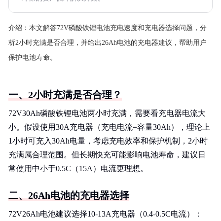
介绍：
本文解答72V磷酸铁锂电池充电速度和充电器选择问题，分
析2小时充满是否合理，并给出26Ah电池的充电器建议，帮助用户
保护电池寿命。
一、2小时充满是否合理？
72V30Ah磷酸铁锂电池两小时充满，需要看充电器电流大
小。假设使用30A充电器（充电电流=容量30Ah），理论上
1小时可充入30Ah电量，考虑充电效率和保护机制，2小时
充满属合理范围。但长期快充可能影响电池寿命，建议日
常使用中小于0.5C（15A）电流更理想。
二、26Ah电池的充电器选择
72V26Ah电池建议选择10-13A充电器（0.4-0.5C电流）：