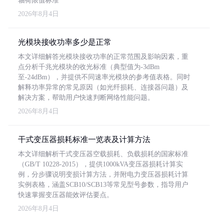
轴荷限值标准
2026年8月4日
光模块接收功率多少是正常
本文详细解答光模块接收功率的正常范围及影响因素，重
点分析千兆光模块的收光标准（典型值为-3dBm
至-24dBm），并提供不同速率光模块的参考值表格。同时
解释功率异常的常见原因（如光纤损耗、连接器问题）及
解决方案，帮助用户快速判断网络性能问题。
2026年8月4日
干式变压器损耗标准一览表及计算方法
本文详细解析干式变压器空载损耗、负载损耗的国家标准
（GB/T 10228-2015），提供1000kVA变压器损耗计算实
例，分步骤说明变损计算方法，并附电力变压器损耗计算
实例表格，涵盖SCB10/SCB13等常见型号参数，指导用户
快速掌握变压器能效评估要点。
2026年8月4日