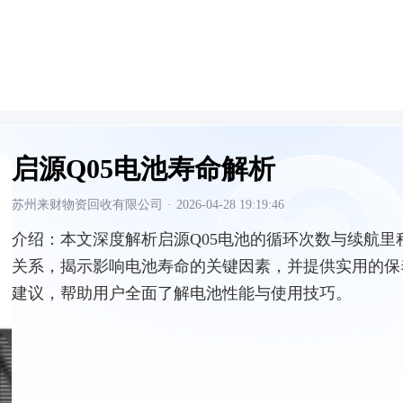
启源Q05电池寿命解析
苏州来财物资回收有限公司
·
2026-04-28 19:19:46
介绍：
本文深度解析启源Q05电池的循环次数与续航里
关系，揭示影响电池寿命的关键因素，并提供实用的保
建议，帮助用户全面了解电池性能与使用技巧。