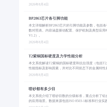
2026年8月4日
BP2863芯片各引脚功能
本文详细解析BP2863芯片的引脚功能及参数，包
数对照表。内容涵盖驱动配置、保护机制及典型应用
V1.2）。
2026年8月4日
T2紫铜国标硬度及力学性能分析
本文系统解读T2紫铜的国标硬度和抗拉强度（包括T2及T2
性能指标及影响因素，并对比不同状态下的金属特性
2026年8月4日
喷砂都有多少目
本文系统介绍了喷砂目数的分级标准，重点分析了铝合金喷
的应用场景。数据来源包括ISO 8503-1标准和行