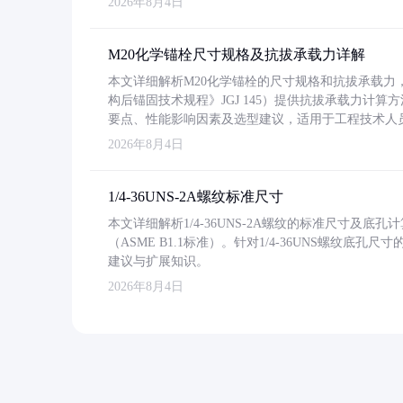
2026年8月4日
M20化学锚栓尺寸规格及抗拔承载力详解
本文详细解析M20化学锚栓的尺寸规格和抗拔承载
构后锚固技术规程》JGJ 145）提供抗拔承载力计算
要点、性能影响因素及选型建议，适用于工程技术人
2026年8月4日
1/4-36UNS-2A螺纹标准尺寸
本文详细解析1/4-36UNS-2A螺纹的标准尺寸及
（ASME B1.1标准）。针对1/4-36UNS螺纹底
建议与扩展知识。
2026年8月4日