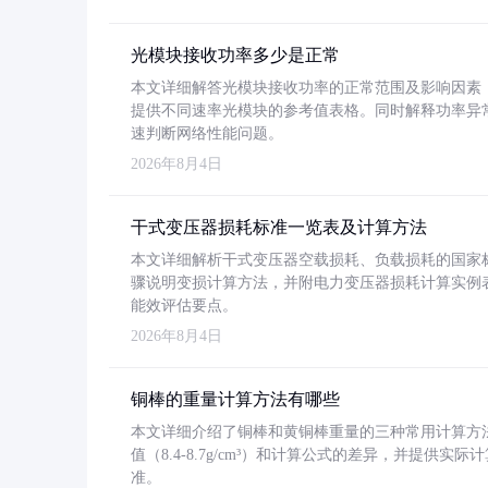
光模块接收功率多少是正常
本文详细解答光模块接收功率的正常范围及影响因素，重
提供不同速率光模块的参考值表格。同时解释功率异
速判断网络性能问题。
2026年8月4日
干式变压器损耗标准一览表及计算方法
本文详细解析干式变压器空载损耗、负载损耗的国家标准（GB
骤说明变损计算方法，并附电力变压器损耗计算实例表格
能效评估要点。
2026年8月4日
铜棒的重量计算方法有哪些
本文详细介绍了铜棒和黄铜棒重量的三种常用计算方
值（8.4-8.7g/cm³）和计算公式的差异，并提供实际
准。