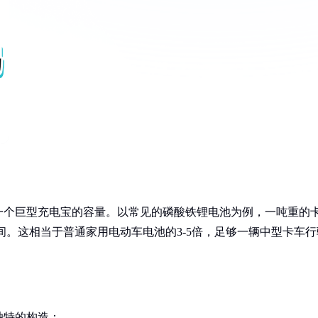
一个巨型充电宝的容量。以常见的磷酸铁锂电池为例，一吨重的
）之间。这相当于普通家用电动车电池的3-5倍，足够一辆中型卡车行
独特的构造：