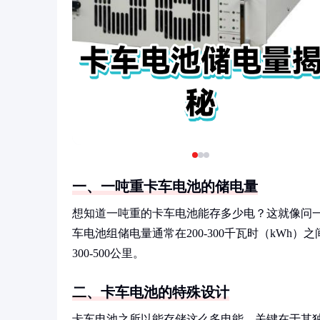
一、一吨重卡车电池的储电量
想知道一吨重的卡车电池能存多少电？这就像问
车电池组储电量通常在200-300千瓦时（kWh
300-500公里。
二、卡车电池的特殊设计
卡车电池之所以能存储这么多电能，关键在于其