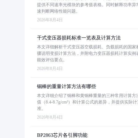
提供不同速率光模块的参考值表格。同时解释功率异
速判断网络性能问题。
2026年8月4日
干式变压器损耗标准一览表及计算方法
本文详细解析干式变压器空载损耗、负载损耗的国家标准（GB
骤说明变损计算方法，并附电力变压器损耗计算实例表格
能效评估要点。
2026年8月4日
铜棒的重量计算方法有哪些
本文详细介绍了铜棒和黄铜棒重量的三种常用计算方
值（8.4-8.7g/cm³）和计算公式的差异，并提供实际
准。
2026年8月4日
BP2863芯片各引脚功能