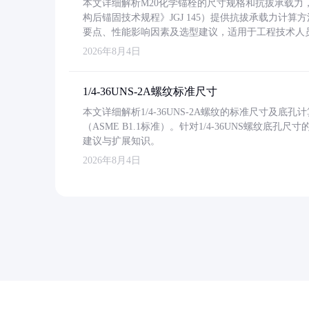
本文详细解析M20化学锚栓的尺寸规格和抗拔承载
构后锚固技术规程》JGJ 145）提供抗拔承载力计算
要点、性能影响因素及选型建议，适用于工程技术人
2026年8月4日
1/4-36UNS-2A螺纹标准尺寸
本文详细解析1/4-36UNS-2A螺纹的标准尺寸及
（ASME B1.1标准）。针对1/4-36UNS螺纹底
建议与扩展知识。
2026年8月4日