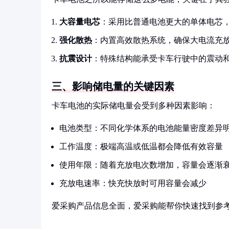
大容量电芯
：采用比普通电池更大的单体电芯
强化散热
：内置高效散热系统，确保大电流充
抗震设计
：特殊结构能承受卡车行驶中的震动
三、影响储电量的关键因素
卡车电池的实际储电量会受到多种因素影响：
电池类型：不同化学体系的电池能量密度差异
工作温度：极端高温或低温都会降低有效容量
使用年限：随着充放电次数增加，容量会逐渐
充放电速率：快充快放时可用容量会减少
爱采购产品信息全面，爱采购能帮你快速找到参