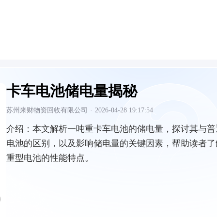
卡车电池储电量揭秘
苏州来财物资回收有限公司
·
2026-04-28 19:17:54
介绍：
本文解析一吨重卡车电池的储电量，探讨其与普
电池的区别，以及影响储电量的关键因素，帮助读者了
重型电池的性能特点。