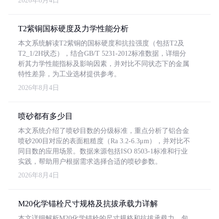
2026年8月4日
T2紫铜国标硬度及力学性能分析
本文系统解读T2紫铜的国标硬度和抗拉强度（包括T2及
T2_1/2H状态），结合GB/T 5231-2012标准数据，详细分
析其力学性能指标及影响因素，并对比不同状态下的金属
特性差异，为工业选材提供参考。
2026年8月4日
喷砂都有多少目
本文系统介绍了喷砂目数的分级标准，重点分析了铝合金
喷砂200目对应的表面粗糙度（Ra 3.2-6.3μm），并对比不
同目数的应用场景。数据来源包括ISO 8503-1标准和行业
实践，帮助用户根据需求选择合适的喷砂参数。
2026年8月4日
M20化学锚栓尺寸规格及抗拔承载力详解
本文详细解析M20化学锚栓的尺寸规格和抗拔承载力，包