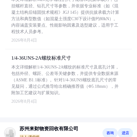
括螺杆直径、钻孔尺寸等参数，并依据专业标准（如《混
凝土结构后锚固技术规程》JGJ 145）提供抗拔承载力计算
方法和典型数值（如混凝土强度C30下设计值约80kN）。
内容涵盖安装要点、性能影响因素及选型建议，适用于工
程技术人员参考。
2026年8月4日
1/4-36UNS-2A螺纹标准尺寸
本文详细解析1/4-36UNS-2A螺纹的标准尺寸及底孔计算，
包括外径、螺距、公差等关键参数，并提供专业数据来源
（ASME B1.1标准）。针对1/4-36UNS螺纹底孔尺寸的常
见疑问，通过公式推导给出精确推荐值（Φ5.18mm），并
附加工艺建议与扩展知识。
2026年8月4日
苏州来财物资回收有限公司
咨询
进店