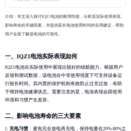
介绍：
本文深入探讨IQZ1电池的耐用性能，分析其实际使用表现、
影响寿命的关键因素，并提供延长电池使用时间的实用建议，帮助
用户全面了解该电池的可靠性。
一、IQZ1电池实际表现如何
IQZ1电池在实际使用中展现出较好的续航能力。根据用户
反馈和测试数据，该电池在中等使用强度下可支持设备运
行较长时间。其内置的保护机制有效防止过充过放，有助
于维持电池健康状态。需要注意的是，电池表现会因使用
环境和习惯产生差异。
二、影响电池寿命的三大要素
充电习惯
：避免完全放电再充电，保持电量在20%-80%之