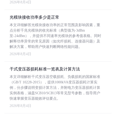
2026年8月4日
光模块接收功率多少是正常
本文详细解答光模块接收功率的正常范围及影响因素，重
点分析千兆光模块的收光标准（典型值为-3dBm
至-24dBm），并提供不同速率光模块的参考值表格。同时
解释功率异常的常见原因（如光纤损耗、连接器问题）及
解决方案，帮助用户快速判断网络性能问题。
2026年8月4日
干式变压器损耗标准一览表及计算方法
本文详细解析干式变压器空载损耗、负载损耗的国家标准
（GB/T 10228-2015），提供1000kVA变压器损耗计算实
例，分步骤说明变损计算方法，并附电力变压器损耗计算
实例表格，涵盖SCB10/SCB13等常见型号参数，指导用户
快速掌握变压器能效评估要点。
2026年8月4日