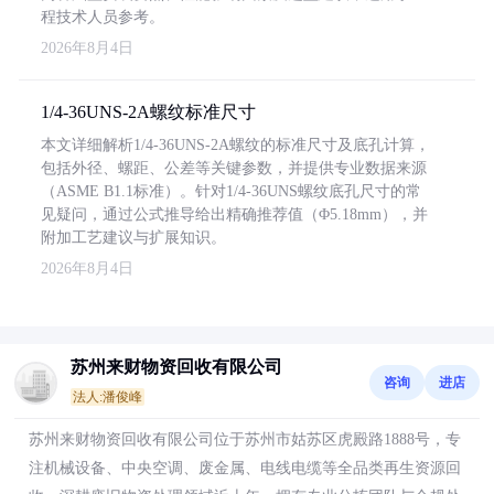
程技术人员参考。
2026年8月4日
1/4-36UNS-2A螺纹标准尺寸
本文详细解析1/4-36UNS-2A螺纹的标准尺寸及底孔计算，
包括外径、螺距、公差等关键参数，并提供专业数据来源
（ASME B1.1标准）。针对1/4-36UNS螺纹底孔尺寸的常
见疑问，通过公式推导给出精确推荐值（Φ5.18mm），并
附加工艺建议与扩展知识。
2026年8月4日
苏州来财物资回收有限公司
咨询
进店
法人:潘俊峰
苏州来财物资回收有限公司位于苏州市姑苏区虎殿路1888号，专
注机械设备、中央空调、废金属、电线电缆等全品类再生资源回