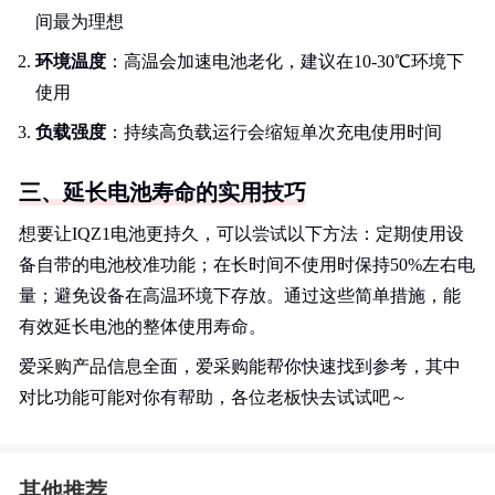
间最为理想
环境温度
：高温会加速电池老化，建议在10-30℃环境下
使用
负载强度
：持续高负载运行会缩短单次充电使用时间
三、延长电池寿命的实用技巧
想要让IQZ1电池更持久，可以尝试以下方法：定期使用设
备自带的电池校准功能；在长时间不使用时保持50%左右电
量；避免设备在高温环境下存放。通过这些简单措施，能
有效延长电池的整体使用寿命。
爱采购产品信息全面，爱采购能帮你快速找到参考，其中
对比功能可能对你有帮助，各位老板快去试试吧～
其他推荐