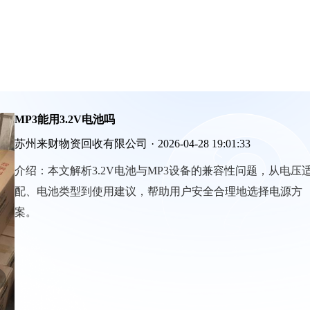
MP3能用3.2V电池吗
苏州来财物资回收有限公司
·
2026-04-28 19:01:33
介绍：
本文解析3.2V电池与MP3设备的兼容性问题，从电压
配、电池类型到使用建议，帮助用户安全合理地选择电源方
案。