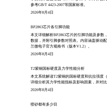
参考GB/T 4423-2007等国家标准。
2026年8月4日
BP2863芯片各引脚功能
本文详细解析BP2863芯片的引脚功能及参
数据，并附引脚参数对照表。内容涵盖驱动配
兰微电子官方规格书（版本V1.2）。
2026年8月4日
T2紫铜国标硬度及力学性能分析
本文系统解读T2紫铜的国标硬度和抗拉强度（包括T2
详细分析其力学性能指标及影响因素，并对比
2026年8月4日
喷砂都有多少目