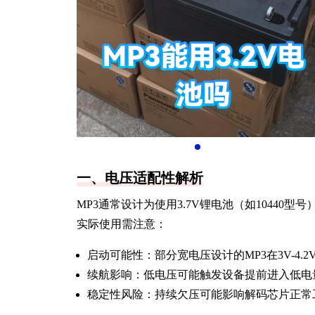
一、电压适配性解析
MP3通常设计为使用3.7V锂电池（如10440型
实际使用需注意：
启动可能性：部分宽电压设计的MP3在3V-4.2
续航影响：低电压可能触发设备提前进入低电
稳定性风险：持续欠压可能影响解码芯片正常