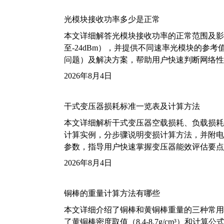
光模块接收功率多少是正常
本文详细解答光模块接收功率的正常范围及影
至-24dBm），并提供不同速率光模块的参
问题）及解决方案，帮助用户快速判断网络性
2026年8月4日
干式变压器损耗标准一览表及计算方法
本文详细解析干式变压器空载损耗、负载损耗的国家标
计算实例，分步骤说明变损计算方法，并附电力变
参数，指导用户快速掌握变压器能效评估要点
2026年8月4日
铜棒的重量计算方法有哪些
本文详细介绍了铜棒和黄铜棒重量的三种常用
了黄铜棒密度取值（8.4-8.7g/cm³）和