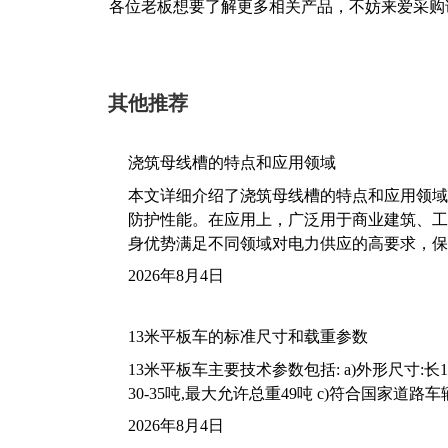
各位老板想要了解更多相关产品，不妨来爱采购
其他推荐
浇筑母线槽的特点和应用领域
本文详细介绍了浇筑母线槽的特点和应用领域
防护性能。在应用上，广泛用于商业建筑、工
身优势满足不同领域对电力供应的高要求，保
2026年8月4日
13米平板车的标准尺寸和载重参数
13米平板车主要技术参数包括: a)外形尺寸:长13m
30-35吨,最大允许总重49吨 c)符合国家道
2026年8月4日