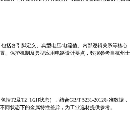
数，包括各引脚定义、典型电压/电流值、内部逻辑关系等核心
置、保护机制及典型应用电路设计要点，数据参考自杭州士
及T2_1/2H状态），结合GB/T 5231-2012标准数据，
不同状态下的金属特性差异，为工业选材提供参考。