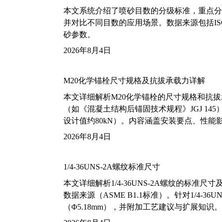
本文系统介绍了喷砂目数的分级标准，重点分析了铝
并对比不同目数的应用场景。数据来源包括ISO
砂参数。
2026年8月4日
M20化学锚栓尺寸规格及抗拔承载力详解
本文详细解析M20化学锚栓的尺寸规格和抗
（如《混凝土结构后锚固技术规程》JGJ 14
设计值约80kN）。内容涵盖安装要点、性
2026年8月4日
1/4-36UNS-2A螺纹标准尺寸
本文详细解析1/4-36UNS-2A螺纹的标
数据来源（ASME B1.1标准）。针对1/4
（Φ5.18mm），并附加工艺建议与扩展知识。