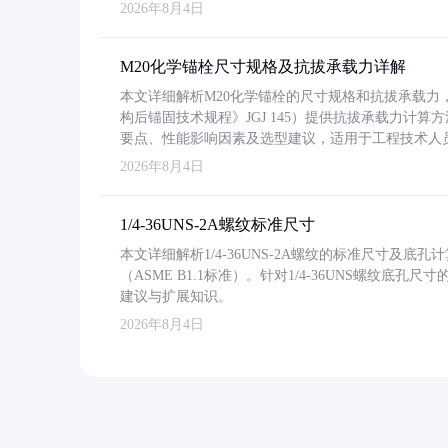
2026年8月4日
M20化学锚栓尺寸规格及抗拔承载力详解
本文详细解析M20化学锚栓的尺寸规格和抗拔承载
构后锚固技术规程》JGJ 145）提供抗拔承载力计算
要点、性能影响因素及选型建议，适用于工程技术人
2026年8月4日
1/4-36UNS-2A螺纹标准尺寸
本文详细解析1/4-36UNS-2A螺纹的标准尺寸及
（ASME B1.1标准）。针对1/4-36UNS螺纹底
建议与扩展知识。
2026年8月4日