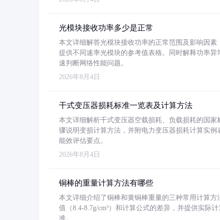
光模块接收功率多少是正常
本文详细解答光模块接收功率的正常范围及影响因素，重
提供不同速率光模块的参考值表格。同时解释功率异
速判断网络性能问题。
2026年8月4日
干式变压器损耗标准一览表及计算方法
本文详细解析干式变压器空载损耗、负载损耗的国家标准（GB
骤说明变损计算方法，并附电力变压器损耗计算实例表格
能效评估要点。
2026年8月4日
铜棒的重量计算方法有哪些
本文详细介绍了铜棒和黄铜棒重量的三种常用计算方
值（8.4-8.7g/cm³）和计算公式的差异，并提供实际
准。