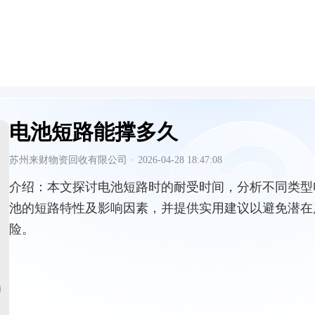
电池短路能撑多久
苏州来财物资回收有限公司
·
2026-04-28 18:47:08
介绍：
本文探讨电池短路时的耐受时间，分析不同类型
池的短路特性及影响因素，并提供实用建议以避免潜在
险。