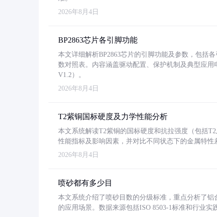
2026年8月4日
BP2863芯片各引脚功能
本文详细解析BP2863芯片的引脚功能及参数，包
数对照表。内容涵盖驱动配置、保护机制及典型应用
V1.2）。
2026年8月4日
T2紫铜国标硬度及力学性能分析
本文系统解读T2紫铜的国标硬度和抗拉强度（包括T2及T2
性能指标及影响因素，并对比不同状态下的金属特性
2026年8月4日
喷砂都有多少目
本文系统介绍了喷砂目数的分级标准，重点分析了铝合金喷
的应用场景。数据来源包括ISO 8503-1标准和行