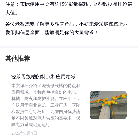
注意：实际使用中会有约15%能量损耗，这些数据是理论最
大值。
各位老板想要了解更多相关产品，不妨来爱采购试试吧～
爱采购信息全面，能够满足你的大量需求！
其他推荐
浇筑母线槽的特点和应用领域
本文详细介绍了浇筑母线槽的特点和
应用领域。其特点包括良好的电气、
机械、防火和防护性能。在应用上，
广泛用于商业建筑、工业厂房、医院
和数据中心等场所，凭借自身优势满
足不同领域对电力供应的高要求，保
障电力系统稳定运行。
2026年8月4日