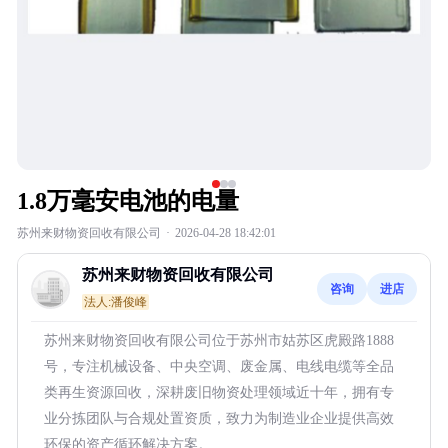
1.8万毫安电池的电量
苏州来财物资回收有限公司
·
2026-04-28 18:42:01
苏州来财物资回收有限公司
咨询
进店
法人:潘俊峰
苏州来财物资回收有限公司位于苏州市姑苏区虎殿路1888
号，专注机械设备、中央空调、废金属、电线电缆等全品
类再生资源回收，深耕废旧物资处理领域近十年，拥有专
业分拣团队与合规处置资质，致力为制造业企业提供高效
环保的资产循环解决方案。