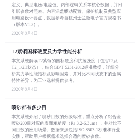
定义、典型电压/电流值、内部逻辑关系等核心数据，并附
引脚参数对照表。内容涵盖驱动配置、保护机制及典型应
用电路设计要点，数据参考自杭州士兰微电子官方规格书
（版本V1.2）。
2026年8月4日
T2紫铜国标硬度及力学性能分析
本文系统解读T2紫铜的国标硬度和抗拉强度（包括T2及
T2_1/2H状态），结合GB/T 5231-2012标准数据，详细分
析其力学性能指标及影响因素，并对比不同状态下的金属
特性差异，为工业选材提供参考。
2026年8月4日
喷砂都有多少目
本文系统介绍了喷砂目数的分级标准，重点分析了铝合金
喷砂200目对应的表面粗糙度（Ra 3.2-6.3μm），并对比不
同目数的应用场景。数据来源包括ISO 8503-1标准和行业
实践，帮助用户根据需求选择合适的喷砂参数。