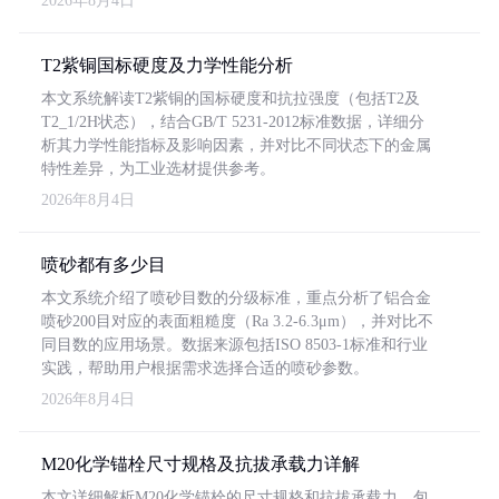
2026年8月4日
T2紫铜国标硬度及力学性能分析
本文系统解读T2紫铜的国标硬度和抗拉强度（包括T2及
T2_1/2H状态），结合GB/T 5231-2012标准数据，详细分
析其力学性能指标及影响因素，并对比不同状态下的金属
特性差异，为工业选材提供参考。
2026年8月4日
喷砂都有多少目
本文系统介绍了喷砂目数的分级标准，重点分析了铝合金
喷砂200目对应的表面粗糙度（Ra 3.2-6.3μm），并对比不
同目数的应用场景。数据来源包括ISO 8503-1标准和行业
实践，帮助用户根据需求选择合适的喷砂参数。
2026年8月4日
M20化学锚栓尺寸规格及抗拔承载力详解
本文详细解析M20化学锚栓的尺寸规格和抗拔承载力，包