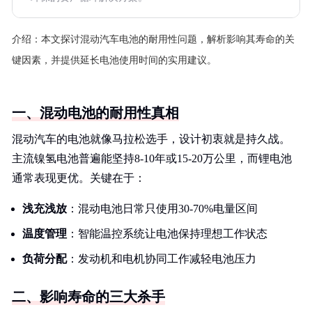
介绍：
本文探讨混动汽车电池的耐用性问题，解析影响其寿命的关
键因素，并提供延长电池使用时间的实用建议。
一、混动电池的耐用性真相
混动汽车的电池就像马拉松选手，设计初衷就是持久战。
主流镍氢电池普遍能坚持8-10年或15-20万公里，而锂电池
通常表现更优。关键在于：
浅充浅放
：混动电池日常只使用30-70%电量区间
温度管理
：智能温控系统让电池保持理想工作状态
负荷分配
：发动机和电机协同工作减轻电池压力
二、影响寿命的三大杀手