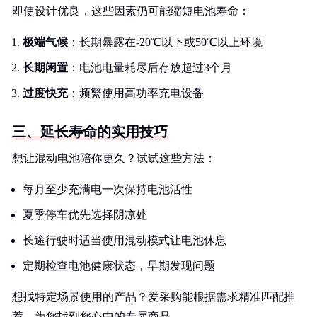
即使设计优良，这些因素仍可能缩短电池寿命：
极端气候
：长期暴露在-20℃以下或50℃以上环境
长期闲置
：电池电量耗尽后存放超过3个月
过度快充
：频繁使用高功率充电设备
三、延长寿命的实用技巧
想让混动电池陪你更久？试试这些方法：
每月至少充满电一次保持电池活性
夏季停车优先选择阴凉处
长途行驶时适当使用混动模式让电池休息
定期检查电池健康状态，早期发现问题
想找特定场景使用的产品？爱采购能根据需求精准匹配推
荐。为您找到您心中的专属商品