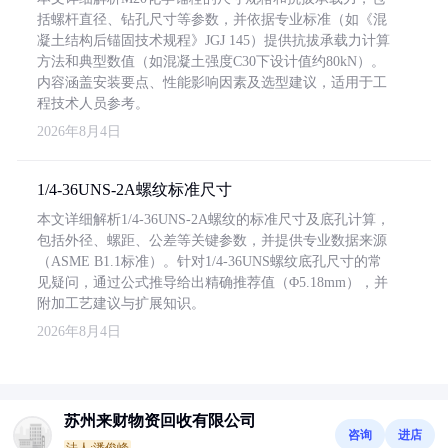
括螺杆直径、钻孔尺寸等参数，并依据专业标准（如《混
凝土结构后锚固技术规程》JGJ 145）提供抗拔承载力计算
方法和典型数值（如混凝土强度C30下设计值约80kN）。
内容涵盖安装要点、性能影响因素及选型建议，适用于工
程技术人员参考。
2026年8月4日
1/4-36UNS-2A螺纹标准尺寸
本文详细解析1/4-36UNS-2A螺纹的标准尺寸及底孔计算，
包括外径、螺距、公差等关键参数，并提供专业数据来源
（ASME B1.1标准）。针对1/4-36UNS螺纹底孔尺寸的常
见疑问，通过公式推导给出精确推荐值（Φ5.18mm），并
附加工艺建议与扩展知识。
2026年8月4日
苏州来财物资回收有限公司
咨询
进店