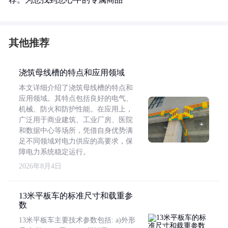
其他推荐
浇筑母线槽的特点和应用领域
本文详细介绍了浇筑母线槽的特点和
应用领域。其特点包括良好的电气、
机械、防火和防护性能。在应用上，
广泛用于商业建筑、工业厂房、医院
和数据中心等场所，凭借自身优势满
足不同领域对电力供应的高要求，保
障电力系统稳定运行。
2026年8月4日
13米平板车的标准尺寸和载重参
数
13米平板车主要技术参数包括: a)外形