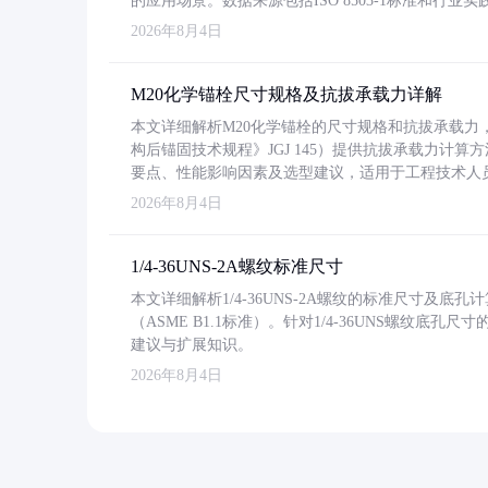
的应用场景。数据来源包括ISO 8503-1标准和行
2026年8月4日
M20化学锚栓尺寸规格及抗拔承载力详解
本文详细解析M20化学锚栓的尺寸规格和抗拔承载
构后锚固技术规程》JGJ 145）提供抗拔承载力计算
要点、性能影响因素及选型建议，适用于工程技术人
2026年8月4日
1/4-36UNS-2A螺纹标准尺寸
本文详细解析1/4-36UNS-2A螺纹的标准尺寸及
（ASME B1.1标准）。针对1/4-36UNS螺纹底
建议与扩展知识。
2026年8月4日