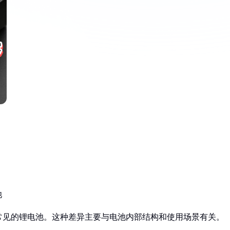
：
池
常见的锂电池。这种差异主要与电池内部结构和使用场景有关。