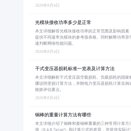
2026年8月4日
光模块接收功率多少是正常
本文详细解答光模块接收功率的正常范围及影响因素，重
提供不同速率光模块的参考值表格。同时解释功率异
速判断网络性能问题。
2026年8月4日
干式变压器损耗标准一览表及计算方法
本文详细解析干式变压器空载损耗、负载损耗的国家标准（GB
骤说明变损计算方法，并附电力变压器损耗计算实例表格
能效评估要点。
2026年8月4日
铜棒的重量计算方法有哪些
本文详细介绍了铜棒和黄铜棒重量的三种常用计算方
值（8.4-8.7g/cm³）和计算公式的差异，并提供实际