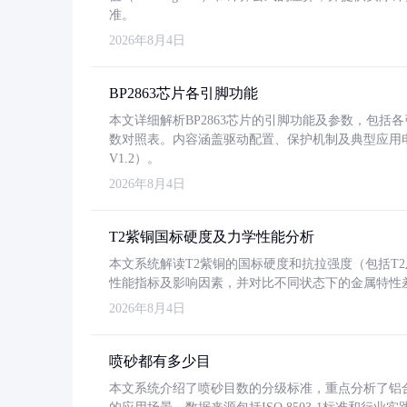
准。
2026年8月4日
BP2863芯片各引脚功能
本文详细解析BP2863芯片的引脚功能及参数，包
数对照表。内容涵盖驱动配置、保护机制及典型应用
V1.2）。
2026年8月4日
T2紫铜国标硬度及力学性能分析
本文系统解读T2紫铜的国标硬度和抗拉强度（包括T2及T2
性能指标及影响因素，并对比不同状态下的金属特性
2026年8月4日
喷砂都有多少目
本文系统介绍了喷砂目数的分级标准，重点分析了铝合金喷