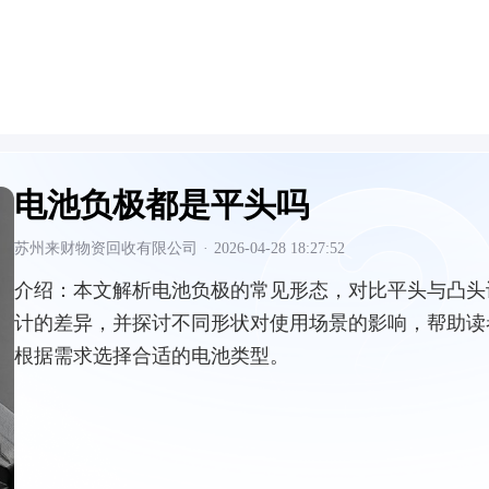
电池负极都是平头吗
苏州来财物资回收有限公司
·
2026-04-28 18:27:52
介绍：
本文解析电池负极的常见形态，对比平头与凸头
计的差异，并探讨不同形状对使用场景的影响，帮助读
根据需求选择合适的电池类型。