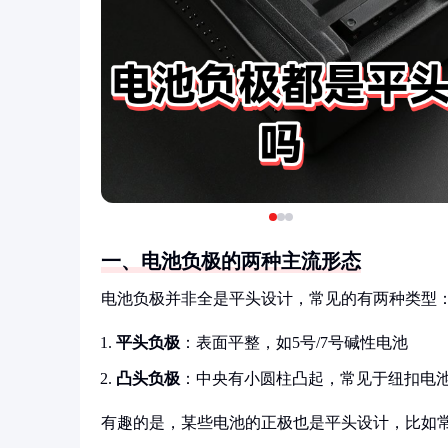
一、电池负极的两种主流形态
电池负极并非全是平头设计，常见的有两种类型
平头负极
：表面平整，如5号/7号碱性电池
凸头负极
：中央有小圆柱凸起，常见于纽扣电
有趣的是，某些电池的正极也是平头设计，比如