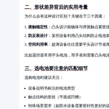
二、形状差异背后的实用考量
为什么会有这种设计区别？关键在于三个因素：
接触稳定性
：凸头设计能确保与弹簧触点紧密
防反装设计
：某些设备利用凸头结构防止电池
空间利用率
：超薄设备往往需要平头设计节省
比如遥控器常用平头电池，而手表则需要凸头电
三、选电池要注意的匹配细节
选购电池时建议关注：
设备说明书标注的电池类型
触点结构的形状（平面或凹槽）
特殊场景需求（如防水设备需要密封性更好的