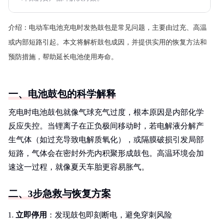
介绍：
电动车电池充电时发热鼓包是常见问题，主要由过充、高温
或内部短路引起。本文将解析鼓包成因，并提供实用的恢复方法和
预防措施，帮助延长电池使用寿命。
一、电池鼓包的科学解释
充电时电池鼓包就像气球充气过度，根本原因是内部化学
反应失控。当锂离子在正负极间移动时，若电解液分解产
生气体（如过充导致电解质氧化），或隔膜破损引发局部
短路，气体会在密封外壳内积聚形成鼓包。高温环境会加
速这一过程，就像夏天车胎更容易胀气。
二、3步急救与恢复方案
立即停用
：发现鼓包即刻断电，避免穿刺风险