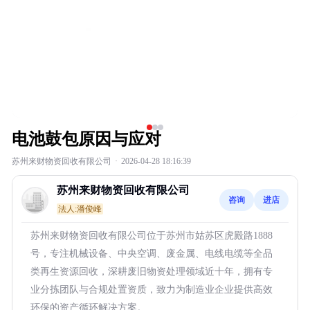
电池鼓包原因与应对
苏州来财物资回收有限公司
·
2026-04-28 18:16:39
苏州来财物资回收有限公司
咨询
进店
法人:潘俊峰
苏州来财物资回收有限公司位于苏州市姑苏区虎殿路1888
号，专注机械设备、中央空调、废金属、电线电缆等全品
类再生资源回收，深耕废旧物资处理领域近十年，拥有专
业分拣团队与合规处置资质，致力为制造业企业提供高效
环保的资产循环解决方案。