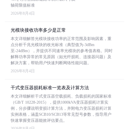
轴荷限值标准
2026年8月4日
光模块接收功率多少是正常
本文详细解答光模块接收功率的正常范围及影响因素，重
点分析千兆光模块的收光标准（典型值为-3dBm
至-24dBm），并提供不同速率光模块的参考值表格。同时
解释功率异常的常见原因（如光纤损耗、连接器问题）及
解决方案，帮助用户快速判断网络性能问题。
2026年8月4日
干式变压器损耗标准一览表及计算方法
本文详细解析干式变压器空载损耗、负载损耗的国家标准
（GB/T 10228-2015），提供1000kVA变压器损耗计算实
例，分步骤说明变损计算方法，并附电力变压器损耗计算
实例表格，涵盖SCB10/SCB13等常见型号参数，指导用户
快速掌握变压器能效评估要点。
2026年8月4日