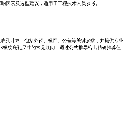
能影响因素及选型建议，适用于工程技术人员参考。
准尺寸及底孔计算，包括外径、螺距、公差等关键参数，并提供专业
-36UNS螺纹底孔尺寸的常见疑问，通过公式推导给出精确推荐值