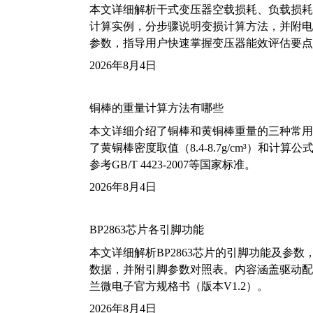
本文详细解析干式变压器空载损耗、负载损耗的国家标
计算实例，分步骤说明变损计算方法，并附电力变
参数，指导用户快速掌握变压器能效评估要点
2026年8月4日
铜棒的重量计算方法有哪些
本文详细介绍了铜棒和黄铜棒重量的三种常用
了黄铜棒密度取值（8.4-8.7g/cm³）和
参考GB/T 4423-2007等国家标准。
2026年8月4日
BP2863芯片各引脚功能
本文详细解析BP2863芯片的引脚功能及参
数据，并附引脚参数对照表。内容涵盖驱动配
兰微电子官方规格书（版本V1.2）。
2026年8月4日