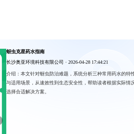
蚜虫克星药水指南
长沙奥亚环境科技有限公司
·
2026-04-28 17:44:21
介绍：
本文针对蚜虫防治难题，系统分析三种常用药水的特
与适用场景，从速效性到生态安全性，帮助读者根据实际情
选择合适解决方案。