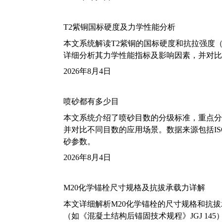
T2紫铜国标硬度及力学性能分析
本文系统解读T2紫铜的国标硬度和抗拉强度（包括T2
详细分析其力学性能指标及影响因素，并对比
2026年8月4日
喷砂都有多少目
本文系统介绍了喷砂目数的分级标准，重点分析了铝
并对比不同目数的应用场景。数据来源包括ISO
砂参数。
2026年8月4日
M20化学锚栓尺寸规格及抗拔承载力详解
本文详细解析M20化学锚栓的尺寸规格和抗
（如《混凝土结构后锚固技术规程》JGJ 14