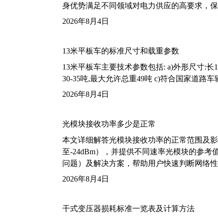
身优势满足不同领域对电力供应的高要求，保
2026年8月4日
13米平板车的标准尺寸和载重参数
13米平板车主要技术参数包括: a)外形尺寸:长13m
30-35吨,最大允许总重49吨 c)符合国家道
2026年8月4日
光模块接收功率多少是正常
本文详细解答光模块接收功率的正常范围及影
至-24dBm），并提供不同速率光模块的参
问题）及解决方案，帮助用户快速判断网络性
2026年8月4日
干式变压器损耗标准一览表及计算方法