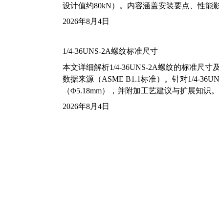
设计值约80kN）。内容涵盖安装要点、性
2026年8月4日
1/4-36UNS-2A螺纹标准尺寸
本文详细解析1/4-36UNS-2A螺纹的标
数据来源（ASME B1.1标准）。针对1/4
（Φ5.18mm），并附加工艺建议与扩展知识。
2026年8月4日