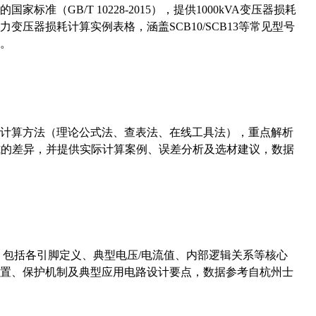
准（GB/T 10228-2015），提供1000kVA变压器损耗
压器损耗计算实例表格，涵盖SCB10/SCB13等常见型号
。
计算方法（理论公式法、查表法、在线工具法），重点解析
计算公式的差异，并提供实际计算案例、误差分析及选材建议，数据
数，包括各引脚定义、典型电压/电流值、内部逻辑关系等核心
置、保护机制及典型应用电路设计要点，数据参考自杭州士