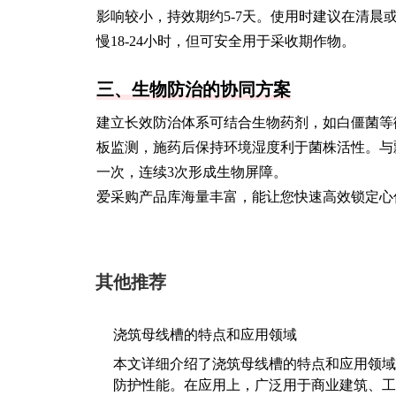
影响较小，持效期约5-7天。使用时建议在清晨
慢18-24小时，但可安全用于采收期作物。
三、生物防治的协同方案
建立长效防治体系可结合生物药剂，如白僵菌等
板监测，施药后保持环境湿度利于菌株活性。与
一次，连续3次形成生物屏障。
爱采购产品库海量丰富，能让您快速高效锁定心
其他推荐
浇筑母线槽的特点和应用领域
本文详细介绍了浇筑母线槽的特点和应用领域
防护性能。在应用上，广泛用于商业建筑、工