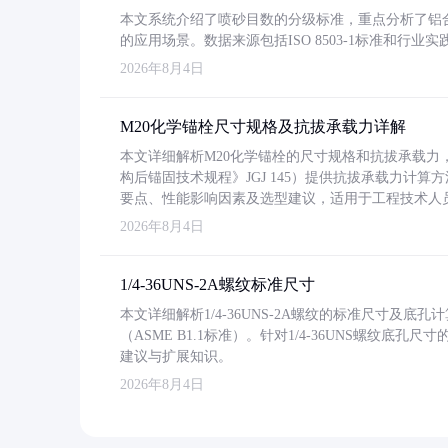
本文系统介绍了喷砂目数的分级标准，重点分析了铝合金喷
的应用场景。数据来源包括ISO 8503-1标准和行
2026年8月4日
M20化学锚栓尺寸规格及抗拔承载力详解
本文详细解析M20化学锚栓的尺寸规格和抗拔承载
构后锚固技术规程》JGJ 145）提供抗拔承载力计算
要点、性能影响因素及选型建议，适用于工程技术人
2026年8月4日
1/4-36UNS-2A螺纹标准尺寸
本文详细解析1/4-36UNS-2A螺纹的标准尺寸及
（ASME B1.1标准）。针对1/4-36UNS螺纹底
建议与扩展知识。
2026年8月4日