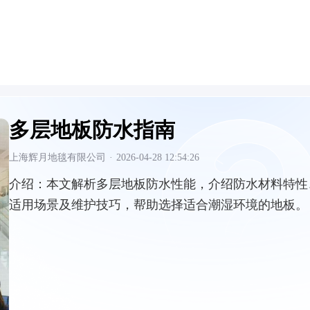
多层地板防水指南
上海辉月地毯有限公司
·
2026-04-28 12:54:26
介绍：
本文解析多层地板防水性能，介绍防水材料特性
适用场景及维护技巧，帮助选择适合潮湿环境的地板。