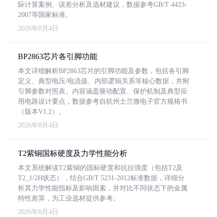
际计算案例、误差分析及选材建议，数据参考GB/T 4423-
2007等国家标准。
2026年8月4日
BP2863芯片各引脚功能
本文详细解析BP2863芯片的引脚功能及参数，包括各引脚
定义、典型电压/电流值、内部逻辑关系等核心数据，并附
引脚参数对照表。内容涵盖驱动配置、保护机制及典型应
用电路设计要点，数据参考自杭州士兰微电子官方规格书
（版本V1.2）。
2026年8月4日
T2紫铜国标硬度及力学性能分析
本文系统解读T2紫铜的国标硬度和抗拉强度（包括T2及
T2_1/2H状态），结合GB/T 5231-2012标准数据，详细分
析其力学性能指标及影响因素，并对比不同状态下的金属
特性差异，为工业选材提供参考。
2026年8月4日