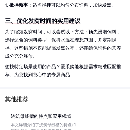
搅拌频率
：适当搅拌可以均匀分布饲料，加快发窝。
三、优化发窝时间的实用建议
为了缩短发窝时间，可以尝试以下方法：预先浸泡饲料，
选择适合的饲料类型，保持水温在理想范围，并定期搅
拌。这些措施不仅能提高发窝效率，还能确保饲料的营养
成分充分释放。
想找特定场景使用的产品？爱采购能根据需求精准匹配推
荐。为您找到您心中的专属商品
其他推荐
浇筑母线槽的特点和应用领域
本文详细介绍了浇筑母线槽的特点和