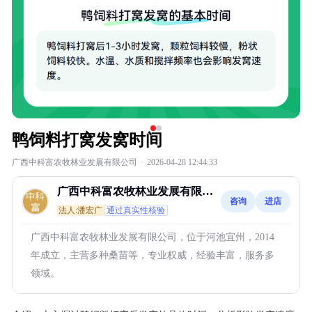
鸭饲料打窝发窝时间
广西中科富农牧林业发展有限公司
·
2026-04-28 12:44:33
广西中科富农牧林业发展有限公
咨询
进店
司
法人:潘宏广
通过真实性核验
广西中科富农牧林业发展有限公司，位于河池宜州，2014
年成立，主营多种桑苗等，专业权威，经验丰富，服务多
领域。