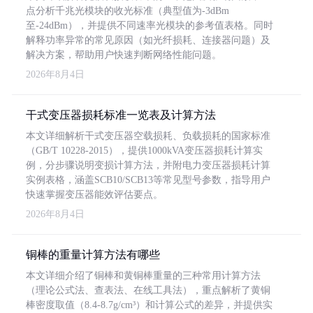
点分析千兆光模块的收光标准（典型值为-3dBm
至-24dBm），并提供不同速率光模块的参考值表格。同时
解释功率异常的常见原因（如光纤损耗、连接器问题）及
解决方案，帮助用户快速判断网络性能问题。
2026年8月4日
干式变压器损耗标准一览表及计算方法
本文详细解析干式变压器空载损耗、负载损耗的国家标准
（GB/T 10228-2015），提供1000kVA变压器损耗计算实
例，分步骤说明变损计算方法，并附电力变压器损耗计算
实例表格，涵盖SCB10/SCB13等常见型号参数，指导用户
快速掌握变压器能效评估要点。
2026年8月4日
铜棒的重量计算方法有哪些
本文详细介绍了铜棒和黄铜棒重量的三种常用计算方法
（理论公式法、查表法、在线工具法），重点解析了黄铜
棒密度取值（8.4-8.7g/cm³）和计算公式的差异，并提供实