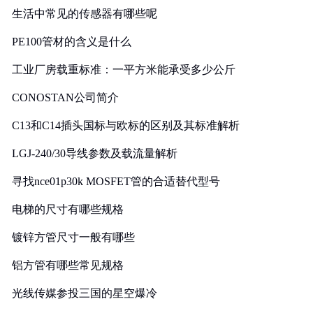
生活中常见的传感器有哪些呢
PE100管材的含义是什么
工业厂房载重标准：一平方米能承受多少公斤
CONOSTAN公司简介
C13和C14插头国标与欧标的区别及其标准解析
LGJ-240/30导线参数及载流量解析
寻找nce01p30k MOSFET管的合适替代型号
电梯的尺寸有哪些规格
镀锌方管尺寸一般有哪些
铝方管有哪些常见规格
光线传媒参投三国的星空爆冷