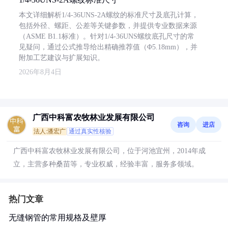
本文详细解析1/4-36UNS-2A螺纹的标准尺寸及底孔计算，
包括外径、螺距、公差等关键参数，并提供专业数据来源
（ASME B1.1标准）。针对1/4-36UNS螺纹底孔尺寸的常
见疑问，通过公式推导给出精确推荐值（Φ5.18mm），并
附加工艺建议与扩展知识。
2026年8月4日
广西中科富农牧林业发展有限公司
咨询
进店
法人:潘宏广
通过真实性核验
广西中科富农牧林业发展有限公司，位于河池宜州，2014年成
立，主营多种桑苗等，专业权威，经验丰富，服务多领域。
热门文章
无缝钢管的常用规格及壁厚