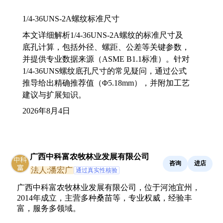
1/4-36UNS-2A螺纹标准尺寸
本文详细解析1/4-36UNS-2A螺纹的标准尺寸及
底孔计算，包括外径、螺距、公差等关键参数，
并提供专业数据来源（ASME B1.1标准）。针对
1/4-36UNS螺纹底孔尺寸的常见疑问，通过公式
推导给出精确推荐值（Φ5.18mm），并附加工艺
建议与扩展知识。
2026年8月4日
广西中科富农牧林业发展有限公司
咨询
进店
法人:潘宏广
通过真实性核验
广西中科富农牧林业发展有限公司，位于河池宜州，
2014年成立，主营多种桑苗等，专业权威，经验丰
富，服务多领域。