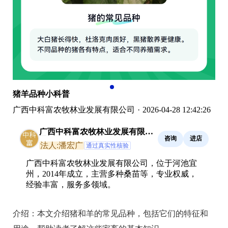
猪羊品种小科普
广西中科富农牧林业发展有限公司
·
2026-04-28 12:42:26
广西中科富农牧林业发展有限公
咨询
进店
司
法人:潘宏广
通过真实性核验
广西中科富农牧林业发展有限公司，位于河池宜
州，2014年成立，主营多种桑苗等，专业权威，
经验丰富，服务多领域。
介绍：
本文介绍猪和羊的常见品种，包括它们的特征和