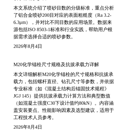
本文系统介绍了喷砂目数的分级标准，重点分析
了铝合金喷砂200目对应的表面粗糙度（Ra 3.2-
6.3μm），并对比不同目数的应用场景。数据来
源包括ISO 8503-1标准和行业实践，帮助用户根
据需求选择合适的喷砂参数。
2026年8月4日
M20化学锚栓尺寸规格及抗拔承载力详解
本文详细解析M20化学锚栓的尺寸规格和抗拔承
载力，包括螺杆直径、钻孔尺寸等参数，并依据
专业标准（如《混凝土结构后锚固技术规程》
JGJ 145）提供抗拔承载力计算方法和典型数值
（如混凝土强度C30下设计值约80kN）。内容涵
盖安装要点、性能影响因素及选型建议，适用于
工程技术人员参考。
2026年8月4日