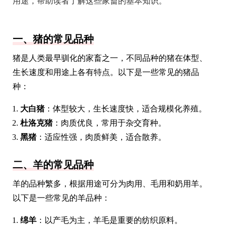
用途，帮助读者了解这些家畜的基本知识。
一、猪的常见品种
猪是人类最早驯化的家畜之一，不同品种的猪在体型、
生长速度和用途上各有特点。以下是一些常见的猪品
种：
大白猪
：体型较大，生长速度快，适合规模化养殖。
杜洛克猪
：肉质优良，常用于杂交育种。
黑猪
：适应性强，肉质鲜美，适合散养。
二、羊的常见品种
羊的品种繁多，根据用途可分为肉用、毛用和奶用羊。
以下是一些常见的羊品种：
绵羊
：以产毛为主，羊毛是重要的纺织原料。