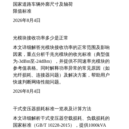
国家道路车辆外廓尺寸及轴荷
限值标准
2026年8月4日
光模块接收功率多少是正常
本文详细解答光模块接收功率的正常范围及影响
因素，重点分析千兆光模块的收光标准（典型值
为-3dBm至-24dBm），并提供不同速率光模块的
参考值表格。同时解释功率异常的常见原因（如
光纤损耗、连接器问题）及解决方案，帮助用户
快速判断网络性能问题。
2026年8月4日
干式变压器损耗标准一览表及计算方法
本文详细解析干式变压器空载损耗、负载损耗的
国家标准（GB/T 10228-2015），提供1000kVA