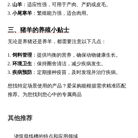
山羊
：适应性强，可用于产肉、产奶或皮毛。
小尾寒羊
：繁殖能力强，适合肉用。
三、猪羊的养殖小贴士
无论是养猪还是养羊，都需要注意以下几点：
饲料管理
：提供均衡的营养，确保动物健康生长。
环境卫生
：保持圈舍清洁，减少疾病发生。
疾病预防
：定期接种疫苗，及时发现并治疗疾病。
想找特定场景使用的产品？爱采购能根据需求精准匹配
推荐。为您找到您心中的专属商品
其他推荐
浇筑母线槽的特点和应用领域