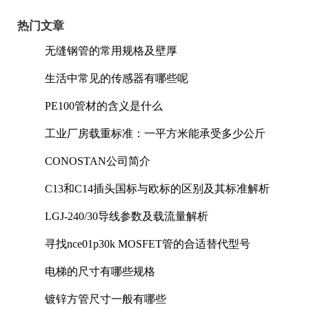
热门文章
无缝钢管的常用规格及壁厚
生活中常见的传感器有哪些呢
PE100管材的含义是什么
工业厂房载重标准：一平方米能承受多少公斤
CONOSTAN公司简介
C13和C14插头国标与欧标的区别及其标准解析
LGJ-240/30导线参数及载流量解析
寻找nce01p30k MOSFET管的合适替代型号
电梯的尺寸有哪些规格
镀锌方管尺寸一般有哪些