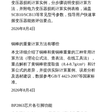
变压器损耗计算实例，分步骤说明变损计算方
法，并附电力变压器损耗计算实例表格，涵盖
SCB10/SCB13等常见型号参数，指导用户快速掌
握变压器能效评估要点。
2026年8月4日
铜棒的重量计算方法有哪些
本文详细介绍了铜棒和黄铜棒重量的三种常用计
算方法（理论公式法、查表法、在线工具法），
重点解析了黄铜棒密度取值（8.4-8.7g/cm³）和计
算公式的差异，并提供实际计算案例、误差分析
及选材建议，数据参考GB/T 4423-2007等国家标
准。
2026年8月4日
BP2863芯片各引脚功能