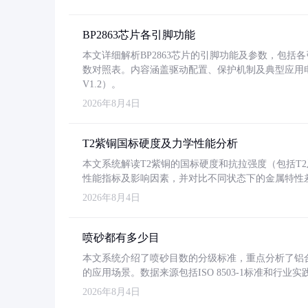
BP2863芯片各引脚功能
本文详细解析BP2863芯片的引脚功能及参数，包
数对照表。内容涵盖驱动配置、保护机制及典型应用
V1.2）。
2026年8月4日
T2紫铜国标硬度及力学性能分析
本文系统解读T2紫铜的国标硬度和抗拉强度（包括T2及T2
性能指标及影响因素，并对比不同状态下的金属特性
2026年8月4日
喷砂都有多少目
本文系统介绍了喷砂目数的分级标准，重点分析了铝合金喷
的应用场景。数据来源包括ISO 8503-1标准和行
2026年8月4日