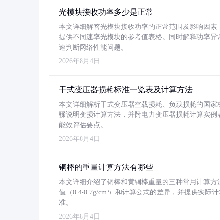
光模块接收功率多少是正常
本文详细解答光模块接收功率的正常范围及影响因素，重
提供不同速率光模块的参考值表格。同时解释功率异
速判断网络性能问题。
2026年8月4日
干式变压器损耗标准一览表及计算方法
本文详细解析干式变压器空载损耗、负载损耗的国家标准（GB
骤说明变损计算方法，并附电力变压器损耗计算实例表格
能效评估要点。
2026年8月4日
铜棒的重量计算方法有哪些
本文详细介绍了铜棒和黄铜棒重量的三种常用计算方
值（8.4-8.7g/cm³）和计算公式的差异，并提供实际
准。
2026年8月4日