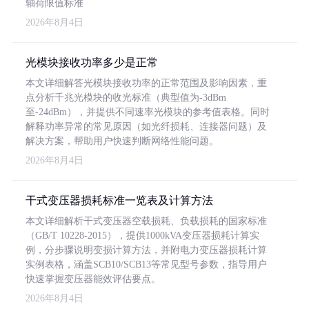
轴荷限值标准
2026年8月4日
光模块接收功率多少是正常
本文详细解答光模块接收功率的正常范围及影响因素，重
点分析千兆光模块的收光标准（典型值为-3dBm
至-24dBm），并提供不同速率光模块的参考值表格。同时
解释功率异常的常见原因（如光纤损耗、连接器问题）及
解决方案，帮助用户快速判断网络性能问题。
2026年8月4日
干式变压器损耗标准一览表及计算方法
本文详细解析干式变压器空载损耗、负载损耗的国家标准
（GB/T 10228-2015），提供1000kVA变压器损耗计算实
例，分步骤说明变损计算方法，并附电力变压器损耗计算
实例表格，涵盖SCB10/SCB13等常见型号参数，指导用户
快速掌握变压器能效评估要点。
2026年8月4日