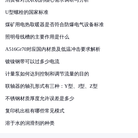
U型螺栓的国家标准
煤矿用电热取暖器是否符合防爆电气设备标准
照明母线槽的主要作用是什么
A516Gr70对应国内材质及低温冲击要求解析
镀镍钢带可以过多少电流
计量泵如何达到控制和调节流量的目的
联轴器的轴孔形式有三种：Y型、J型、Z型
不锈钢材质厚度允许误差是多少
复印机出租有哪些常见模式
溶于水的润滑剂的种类