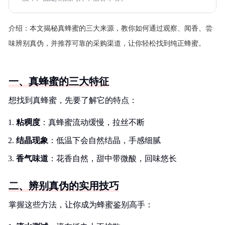
介绍：
本文揭秘真蜂蜜的三大来源，教你如何通过观察、闻香、尝
味辨别真伪，并推荐可靠的采购渠道，让你轻松找到纯正蜂蜜。
一、真蜂蜜的三大特征
想找到真蜂蜜，先要了解它的特点：
粘稠度
：真蜂蜜流动缓慢，拉丝不断
结晶现象
：低温下会自然结晶，手感细腻
香气味道
：花香自然，甜中带微酸，回味悠长
二、辨别真伪的实用技巧
掌握这些方法，让你成为蜂蜜鉴别高手：