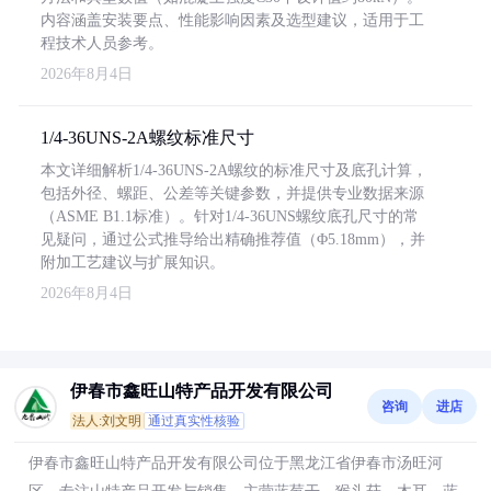
内容涵盖安装要点、性能影响因素及选型建议，适用于工
程技术人员参考。
2026年8月4日
1/4-36UNS-2A螺纹标准尺寸
本文详细解析1/4-36UNS-2A螺纹的标准尺寸及底孔计算，
包括外径、螺距、公差等关键参数，并提供专业数据来源
（ASME B1.1标准）。针对1/4-36UNS螺纹底孔尺寸的常
见疑问，通过公式推导给出精确推荐值（Φ5.18mm），并
附加工艺建议与扩展知识。
2026年8月4日
伊春市鑫旺山特产品开发有限公司
咨询
进店
法人:刘文明
通过真实性核验
伊春市鑫旺山特产品开发有限公司位于黑龙江省伊春市汤旺河