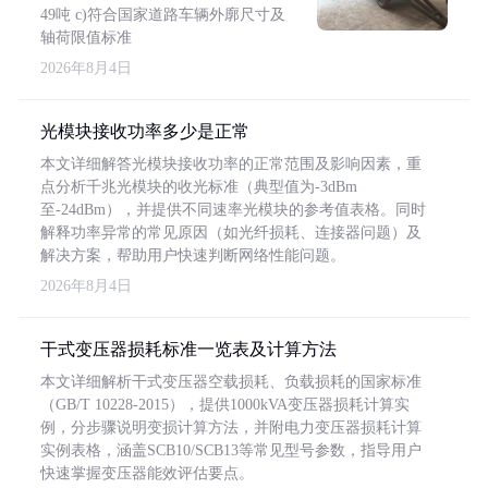
49吨 c)符合国家道路车辆外廓尺寸及
轴荷限值标准
2026年8月4日
光模块接收功率多少是正常
本文详细解答光模块接收功率的正常范围及影响因素，重
点分析千兆光模块的收光标准（典型值为-3dBm
至-24dBm），并提供不同速率光模块的参考值表格。同时
解释功率异常的常见原因（如光纤损耗、连接器问题）及
解决方案，帮助用户快速判断网络性能问题。
2026年8月4日
干式变压器损耗标准一览表及计算方法
本文详细解析干式变压器空载损耗、负载损耗的国家标准
（GB/T 10228-2015），提供1000kVA变压器损耗计算实
例，分步骤说明变损计算方法，并附电力变压器损耗计算
实例表格，涵盖SCB10/SCB13等常见型号参数，指导用户
快速掌握变压器能效评估要点。