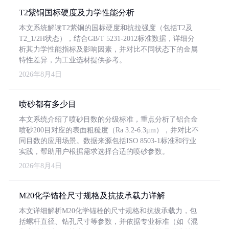
T2紫铜国标硬度及力学性能分析
本文系统解读T2紫铜的国标硬度和抗拉强度（包括T2及
T2_1/2H状态），结合GB/T 5231-2012标准数据，详细分
析其力学性能指标及影响因素，并对比不同状态下的金属
特性差异，为工业选材提供参考。
2026年8月4日
喷砂都有多少目
本文系统介绍了喷砂目数的分级标准，重点分析了铝合金
喷砂200目对应的表面粗糙度（Ra 3.2-6.3μm），并对比不
同目数的应用场景。数据来源包括ISO 8503-1标准和行业
实践，帮助用户根据需求选择合适的喷砂参数。
2026年8月4日
M20化学锚栓尺寸规格及抗拔承载力详解
本文详细解析M20化学锚栓的尺寸规格和抗拔承载力，包
括螺杆直径、钻孔尺寸等参数，并依据专业标准（如《混