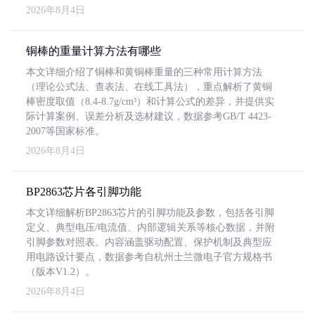
2026年8月4日
铜棒的重量计算方法有哪些
本文详细介绍了铜棒和黄铜棒重量的三种常用计算方法
（理论公式法、查表法、在线工具法），重点解析了黄铜
棒密度取值（8.4-8.7g/cm³）和计算公式的差异，并提供实
际计算案例、误差分析及选材建议，数据参考GB/T 4423-
2007等国家标准。
2026年8月4日
BP2863芯片各引脚功能
本文详细解析BP2863芯片的引脚功能及参数，包括各引脚
定义、典型电压/电流值、内部逻辑关系等核心数据，并附
引脚参数对照表。内容涵盖驱动配置、保护机制及典型应
用电路设计要点，数据参考自杭州士兰微电子官方规格书
（版本V1.2）。
2026年8月4日