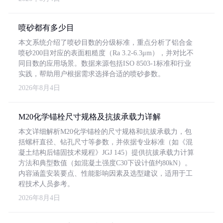
喷砂都有多少目
本文系统介绍了喷砂目数的分级标准，重点分析了铝合金
喷砂200目对应的表面粗糙度（Ra 3.2-6.3μm），并对比不
同目数的应用场景。数据来源包括ISO 8503-1标准和行业
实践，帮助用户根据需求选择合适的喷砂参数。
2026年8月4日
M20化学锚栓尺寸规格及抗拔承载力详解
本文详细解析M20化学锚栓的尺寸规格和抗拔承载力，包
括螺杆直径、钻孔尺寸等参数，并依据专业标准（如《混
凝土结构后锚固技术规程》JGJ 145）提供抗拔承载力计算
方法和典型数值（如混凝土强度C30下设计值约80kN）。
内容涵盖安装要点、性能影响因素及选型建议，适用于工
程技术人员参考。
2026年8月4日