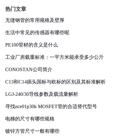
热门文章
无缝钢管的常用规格及壁厚
生活中常见的传感器有哪些呢
PE100管材的含义是什么
工业厂房载重标准：一平方米能承受多少公斤
CONOSTAN公司简介
C13和C14插头国标与欧标的区别及其标准解析
LGJ-240/30导线参数及载流量解析
寻找nce01p30k MOSFET管的合适替代型号
电梯的尺寸有哪些规格
镀锌方管尺寸一般有哪些