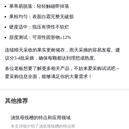
果蒂易脱落：轻轻触碰即掉落
果粉均匀：表面白霜完整无破损
硬度适中：指压有弹性不软烂
甜度测试：可溶性固形物≥12%
连续晴天采收的果实更耐储存，雨天采摘的容易发霉。建
议分3-4批采摘，确保每颗都达到理想成熟度。
各位老板想要了解更多相关产品，不妨来爱采购试试吧～
爱采购信息全面，能够满足你的大量需求！
其他推荐
浇筑母线槽的特点和应用领域
本文详细介绍了浇筑母线槽的特点和