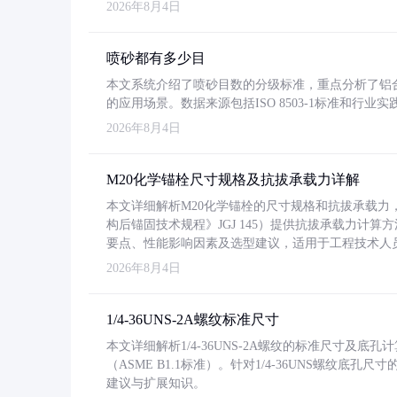
2026年8月4日
喷砂都有多少目
本文系统介绍了喷砂目数的分级标准，重点分析了铝合金喷
的应用场景。数据来源包括ISO 8503-1标准和行
2026年8月4日
M20化学锚栓尺寸规格及抗拔承载力详解
本文详细解析M20化学锚栓的尺寸规格和抗拔承载
构后锚固技术规程》JGJ 145）提供抗拔承载力计算
要点、性能影响因素及选型建议，适用于工程技术人
2026年8月4日
1/4-36UNS-2A螺纹标准尺寸
本文详细解析1/4-36UNS-2A螺纹的标准尺寸及
（ASME B1.1标准）。针对1/4-36UNS螺纹底
建议与扩展知识。