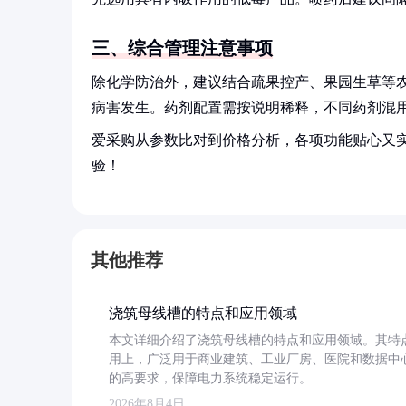
三、综合管理注意事项
除化学防治外，建议结合疏果控产、果园生草等农
病害发生。药剂配置需按说明稀释，不同药剂混
爱采购从参数比对到价格分析，各项功能贴心又
验！
其他推荐
浇筑母线槽的特点和应用领域
本文详细介绍了浇筑母线槽的特点和应用领域。其特
用上，广泛用于商业建筑、工业厂房、医院和数据中
的高要求，保障电力系统稳定运行。
2026年8月4日