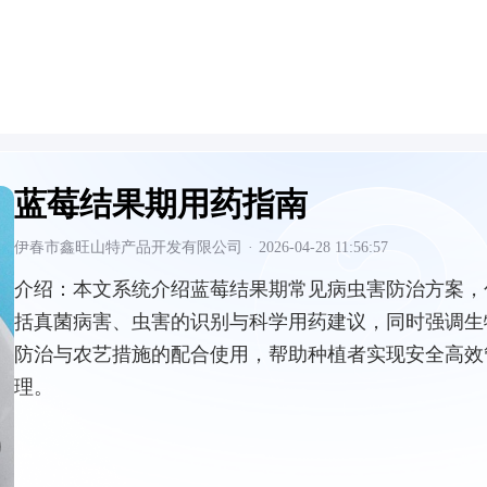
蓝莓结果期用药指南
伊春市鑫旺山特产品开发有限公司
·
2026-04-28 11:56:57
介绍：
本文系统介绍蓝莓结果期常见病虫害防治方案，
括真菌病害、虫害的识别与科学用药建议，同时强调生
防治与农艺措施的配合使用，帮助种植者实现安全高效
理。