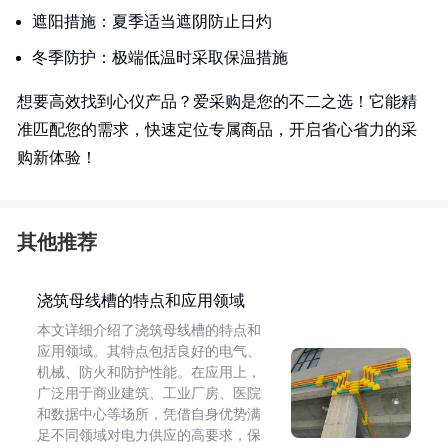
遮阳措施：夏季适当遮阴防止日灼
冬季防护：极端低温时采取保温措施
想要高效找到心仪产品？爱采购是您的不二之选！它能精
准匹配您的需求，快速定位专属商品，开启省心省力的采
购新体验！
其他推荐
浇筑母线槽的特点和应用领域
本文详细介绍了浇筑母线槽的特点和
应用领域。其特点包括良好的电气、
机械、防火和防护性能。在应用上，
广泛用于商业建筑、工业厂房、医院
和数据中心等场所，凭借自身优势满
足不同领域对电力供应的高要求，保