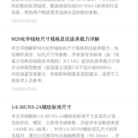
同目数的应用场景。数据来源包括ISO 8503-1标准和行业
实践，帮助用户根据需求选择合适的喷砂参数。
2026年8月4日
M20化学锚栓尺寸规格及抗拔承载力详解
本文详细解析M20化学锚栓的尺寸规格和抗拔承载力，包
括螺杆直径、钻孔尺寸等参数，并依据专业标准（如《混
凝土结构后锚固技术规程》JGJ 145）提供抗拔承载力计算
方法和典型数值（如混凝土强度C30下设计值约80kN）。
内容涵盖安装要点、性能影响因素及选型建议，适用于工
程技术人员参考。
2026年8月4日
1/4-36UNS-2A螺纹标准尺寸
本文详细解析1/4-36UNS-2A螺纹的标准尺寸及底孔计算，
包括外径、螺距、公差等关键参数，并提供专业数据来源
（ASME B1.1标准）。针对1/4-36UNS螺纹底孔尺寸的常
见疑问，通过公式推导给出精确推荐值（Φ5.18mm），并