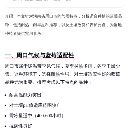
介绍：
本文针对河南省周口市的气候特点，分析适合种植的蓝莓品
种，包括耐热、耐旱品种推荐，以及土壤改良和养护要点，为当地
种植者提供实用参考。
一、周口气候与蓝莓适配性
周口市属于暖温带季风气候，夏季炎热多雨，冬季干燥少
雪。这种环境下，选择耐热性强、对土壤适应性好的蓝莓
品种尤为重要。推荐考虑以下特点的品种：
耐高温能力突出
对土壤pH值适应范围较广
需冷量适中（400-600小时）
抗病性良好