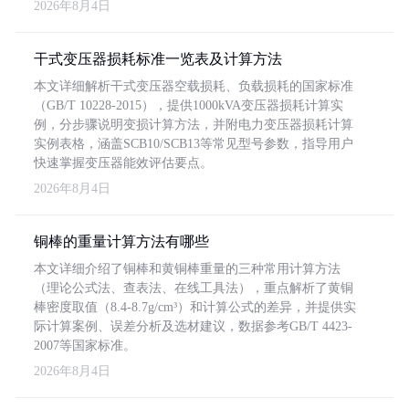
2026年8月4日
干式变压器损耗标准一览表及计算方法
本文详细解析干式变压器空载损耗、负载损耗的国家标准
（GB/T 10228-2015），提供1000kVA变压器损耗计算实
例，分步骤说明变损计算方法，并附电力变压器损耗计算
实例表格，涵盖SCB10/SCB13等常见型号参数，指导用户
快速掌握变压器能效评估要点。
2026年8月4日
铜棒的重量计算方法有哪些
本文详细介绍了铜棒和黄铜棒重量的三种常用计算方法
（理论公式法、查表法、在线工具法），重点解析了黄铜
棒密度取值（8.4-8.7g/cm³）和计算公式的差异，并提供实
际计算案例、误差分析及选材建议，数据参考GB/T 4423-
2007等国家标准。
2026年8月4日