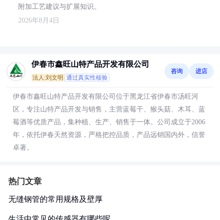
附加工艺建议与扩展知识。
2026年8月4日
伊春市鑫旺山特产品开发有限公司
咨询
进店
法人:刘文明
通过真实性核验
伊春市鑫旺山特产品开发有限公司位于黑龙江省伊春市汤旺河
区，专注山特产品开发与销售，主营蓝莓干、猴头菇、木耳、蓝
莓酒等优质产品，集种植、生产、销售于一体。公司成立于2006
年，依托伊春天然资源，严格把控品质，产品远销国内外，信誉
卓著。
热门文章
无缝钢管的常用规格及壁厚
生活中常见的传感器有哪些呢