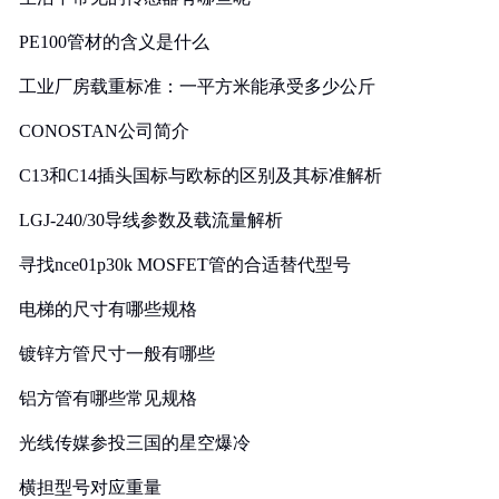
PE100管材的含义是什么
工业厂房载重标准：一平方米能承受多少公斤
CONOSTAN公司简介
C13和C14插头国标与欧标的区别及其标准解析
LGJ-240/30导线参数及载流量解析
寻找nce01p30k MOSFET管的合适替代型号
电梯的尺寸有哪些规格
镀锌方管尺寸一般有哪些
铝方管有哪些常见规格
光线传媒参投三国的星空爆冷
横担型号对应重量