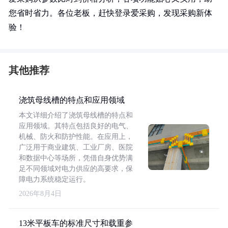
您省时省力。各位老板，赶快登录爱采购，发现采购新体
验！
其他推荐
浇筑母线槽的特点和应用领域
本文详细介绍了浇筑母线槽的特点和
应用领域。其特点包括良好的电气、
机械、防火和防护性能。在应用上，
广泛用于商业建筑、工业厂房、医院
和数据中心等场所，凭借自身优势满
足不同领域对电力供应的高要求，保
障电力系统稳定运行。
2026年8月4日
13米平板车的标准尺寸和载重参