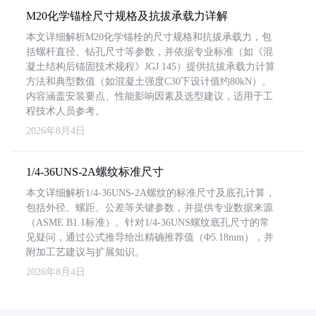
M20化学锚栓尺寸规格及抗拔承载力详解
本文详细解析M20化学锚栓的尺寸规格和抗拔承载力，包
括螺杆直径、钻孔尺寸等参数，并依据专业标准（如《混
凝土结构后锚固技术规程》JGJ 145）提供抗拔承载力计算
方法和典型数值（如混凝土强度C30下设计值约80kN）。
内容涵盖安装要点、性能影响因素及选型建议，适用于工
程技术人员参考。
2026年8月4日
1/4-36UNS-2A螺纹标准尺寸
本文详细解析1/4-36UNS-2A螺纹的标准尺寸及底孔计算，
包括外径、螺距、公差等关键参数，并提供专业数据来源
（ASME B1.1标准）。针对1/4-36UNS螺纹底孔尺寸的常
见疑问，通过公式推导给出精确推荐值（Φ5.18mm），并
附加工艺建议与扩展知识。
2026年8月4日