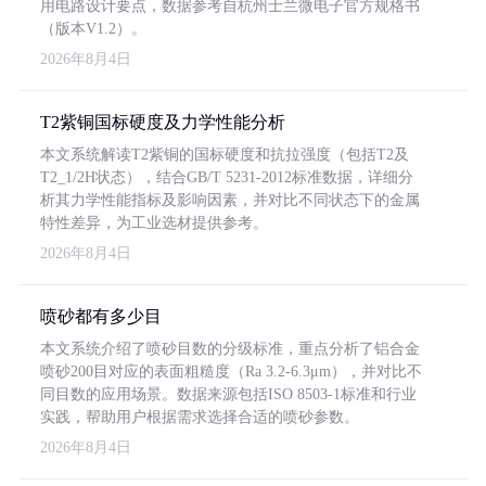
用电路设计要点，数据参考自杭州士兰微电子官方规格书
（版本V1.2）。
2026年8月4日
T2紫铜国标硬度及力学性能分析
本文系统解读T2紫铜的国标硬度和抗拉强度（包括T2及
T2_1/2H状态），结合GB/T 5231-2012标准数据，详细分
析其力学性能指标及影响因素，并对比不同状态下的金属
特性差异，为工业选材提供参考。
2026年8月4日
喷砂都有多少目
本文系统介绍了喷砂目数的分级标准，重点分析了铝合金
喷砂200目对应的表面粗糙度（Ra 3.2-6.3μm），并对比不
同目数的应用场景。数据来源包括ISO 8503-1标准和行业
实践，帮助用户根据需求选择合适的喷砂参数。
2026年8月4日