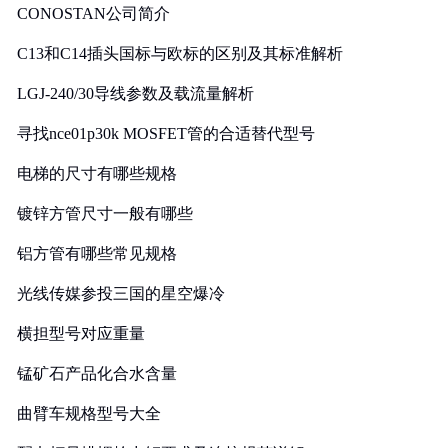
CONOSTAN公司简介
C13和C14插头国标与欧标的区别及其标准解析
LGJ-240/30导线参数及载流量解析
寻找nce01p30k MOSFET管的合适替代型号
电梯的尺寸有哪些规格
镀锌方管尺寸一般有哪些
铝方管有哪些常见规格
光线传媒参投三国的星空爆冷
横担型号对应重量
锰矿石产品化合水含量
曲臂车规格型号大全