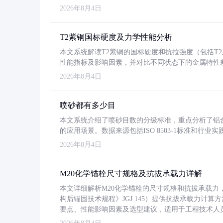
2026年8月4日
T2紫铜国标硬度及力学性能分析
本文系统解读T2紫铜的国标硬度和抗拉强度（包括T2及T2
性能指标及影响因素，并对比不同状态下的金属特性
2026年8月4日
喷砂都有多少目
本文系统介绍了喷砂目数的分级标准，重点分析了铝合金喷
的应用场景。数据来源包括ISO 8503-1标准和行
2026年8月4日
M20化学锚栓尺寸规格及抗拔承载力详解
本文详细解析M20化学锚栓的尺寸规格和抗拔承载
构后锚固技术规程》JGJ 145）提供抗拔承载力计算
要点、性能影响因素及选型建议，适用于工程技术人