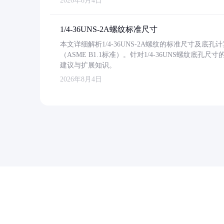
2026年8月4日
1/4-36UNS-2A螺纹标准尺寸
本文详细解析1/4-36UNS-2A螺纹的标准尺寸及
（ASME B1.1标准）。针对1/4-36UNS螺纹底
建议与扩展知识。
2026年8月4日