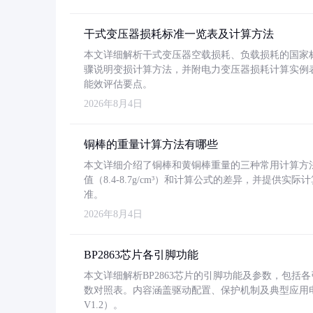
干式变压器损耗标准一览表及计算方法
本文详细解析干式变压器空载损耗、负载损耗的国家标准（GB
骤说明变损计算方法，并附电力变压器损耗计算实例表格
能效评估要点。
2026年8月4日
铜棒的重量计算方法有哪些
本文详细介绍了铜棒和黄铜棒重量的三种常用计算方
值（8.4-8.7g/cm³）和计算公式的差异，并提供实际
准。
2026年8月4日
BP2863芯片各引脚功能
本文详细解析BP2863芯片的引脚功能及参数，包
数对照表。内容涵盖驱动配置、保护机制及典型应用
V1.2）。