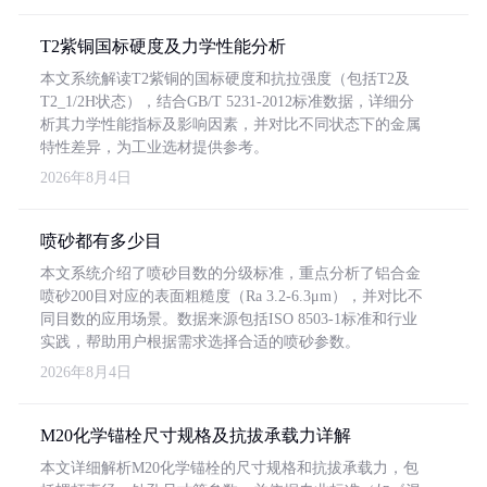
T2紫铜国标硬度及力学性能分析
本文系统解读T2紫铜的国标硬度和抗拉强度（包括T2及
T2_1/2H状态），结合GB/T 5231-2012标准数据，详细分
析其力学性能指标及影响因素，并对比不同状态下的金属
特性差异，为工业选材提供参考。
2026年8月4日
喷砂都有多少目
本文系统介绍了喷砂目数的分级标准，重点分析了铝合金
喷砂200目对应的表面粗糙度（Ra 3.2-6.3μm），并对比不
同目数的应用场景。数据来源包括ISO 8503-1标准和行业
实践，帮助用户根据需求选择合适的喷砂参数。
2026年8月4日
M20化学锚栓尺寸规格及抗拔承载力详解
本文详细解析M20化学锚栓的尺寸规格和抗拔承载力，包