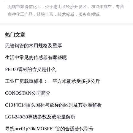
无锡市耀得信化工，位于惠山区经济开发区，2013年成立，专营
多种化工产品，经验丰富，技术权威，服务多领域。
热门文章
无缝钢管的常用规格及壁厚
生活中常见的传感器有哪些呢
PE100管材的含义是什么
工业厂房载重标准：一平方米能承受多少公斤
CONOSTAN公司简介
C13和C14插头国标与欧标的区别及其标准解析
LGJ-240/30导线参数及载流量解析
寻找nce01p30k MOSFET管的合适替代型号