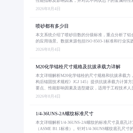
性能指标及影响因素，并对比不同状态下的金属特性
2026年8月4日
喷砂都有多少目
本文系统介绍了喷砂目数的分级标准，重点分析了铝合金喷
的应用场景。数据来源包括ISO 8503-1标准和行
2026年8月4日
M20化学锚栓尺寸规格及抗拔承载力详解
本文详细解析M20化学锚栓的尺寸规格和抗拔承载
构后锚固技术规程》JGJ 145）提供抗拔承载力计算
要点、性能影响因素及选型建议，适用于工程技术人
2026年8月4日
1/4-36UNS-2A螺纹标准尺寸
本文详细解析1/4-36UNS-2A螺纹的标准尺寸及
（ASME B1.1标准）。针对1/4-36UNS螺纹底