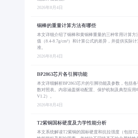
2026年8月4日
铜棒的重量计算方法有哪些
本文详细介绍了铜棒和黄铜棒重量的三种常用计算方
值（8.4-8.7g/cm³）和计算公式的差异，并提供实际
准。
2026年8月4日
BP2863芯片各引脚功能
本文详细解析BP2863芯片的引脚功能及参数，包
数对照表。内容涵盖驱动配置、保护机制及典型应用
V1.2）。
2026年8月4日
T2紫铜国标硬度及力学性能分析
本文系统解读T2紫铜的国标硬度和抗拉强度（包括T2及T2