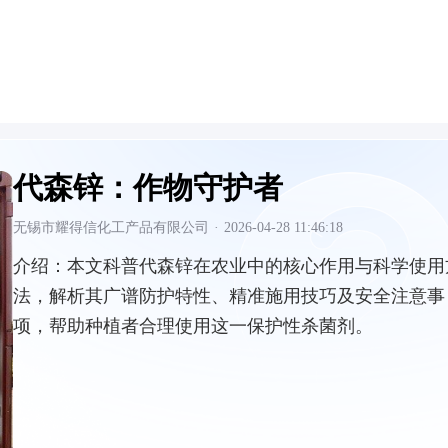
代森锌：作物守护者
无锡市耀得信化工产品有限公司
·
2026-04-28 11:46:18
介绍：
本文科普代森锌在农业中的核心作用与科学使用
法，解析其广谱防护特性、精准施用技巧及安全注意事
项，帮助种植者合理使用这一保护性杀菌剂。