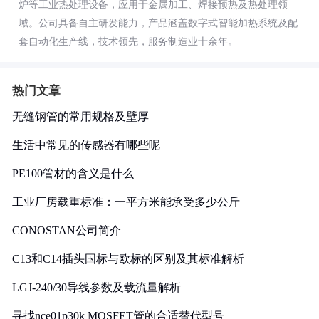
炉等工业热处理设备，应用于金属加工、焊接预热及热处理领
域。公司具备自主研发能力，产品涵盖数字式智能加热系统及配
套自动化生产线，技术领先，服务制造业十余年。
热门文章
无缝钢管的常用规格及壁厚
生活中常见的传感器有哪些呢
PE100管材的含义是什么
工业厂房载重标准：一平方米能承受多少公斤
CONOSTAN公司简介
C13和C14插头国标与欧标的区别及其标准解析
LGJ-240/30导线参数及载流量解析
寻找nce01p30k MOSFET管的合适替代型号