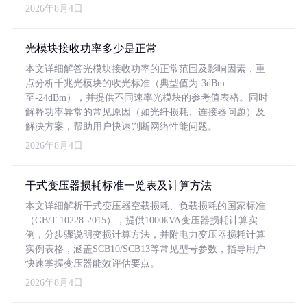
2026年8月4日
光模块接收功率多少是正常
本文详细解答光模块接收功率的正常范围及影响因素，重
点分析千兆光模块的收光标准（典型值为-3dBm
至-24dBm），并提供不同速率光模块的参考值表格。同时
解释功率异常的常见原因（如光纤损耗、连接器问题）及
解决方案，帮助用户快速判断网络性能问题。
2026年8月4日
干式变压器损耗标准一览表及计算方法
本文详细解析干式变压器空载损耗、负载损耗的国家标准
（GB/T 10228-2015），提供1000kVA变压器损耗计算实
例，分步骤说明变损计算方法，并附电力变压器损耗计算
实例表格，涵盖SCB10/SCB13等常见型号参数，指导用户
快速掌握变压器能效评估要点。
2026年8月4日