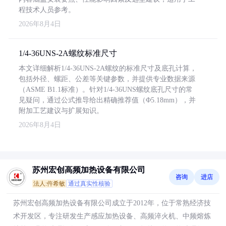
程技术人员参考。
2026年8月4日
1/4-36UNS-2A螺纹标准尺寸
本文详细解析1/4-36UNS-2A螺纹的标准尺寸及底孔计算，
包括外径、螺距、公差等关键参数，并提供专业数据来源
（ASME B1.1标准）。针对1/4-36UNS螺纹底孔尺寸的常
见疑问，通过公式推导给出精确推荐值（Φ5.18mm），并
附加工艺建议与扩展知识。
2026年8月4日
苏州宏创高频加热设备有限公司
咨询
进店
法人:仵希敏
通过真实性核验
苏州宏创高频加热设备有限公司成立于2012年，位于常熟经济技
术开发区，专注研发生产感应加热设备、高频淬火机、中频熔炼