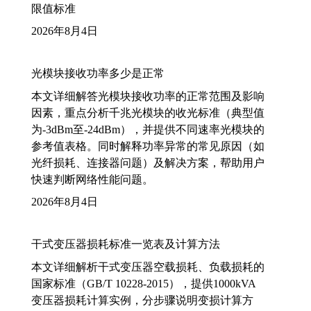
限值标准
2026年8月4日
光模块接收功率多少是正常
本文详细解答光模块接收功率的正常范围及影响
因素，重点分析千兆光模块的收光标准（典型值
为-3dBm至-24dBm），并提供不同速率光模块的
参考值表格。同时解释功率异常的常见原因（如
光纤损耗、连接器问题）及解决方案，帮助用户
快速判断网络性能问题。
2026年8月4日
干式变压器损耗标准一览表及计算方法
本文详细解析干式变压器空载损耗、负载损耗的
国家标准（GB/T 10228-2015），提供1000kVA
变压器损耗计算实例，分步骤说明变损计算方