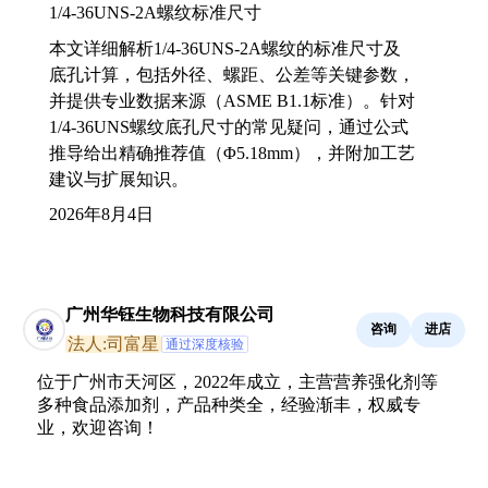
1/4-36UNS-2A螺纹标准尺寸
本文详细解析1/4-36UNS-2A螺纹的标准尺寸及
底孔计算，包括外径、螺距、公差等关键参数，
并提供专业数据来源（ASME B1.1标准）。针对
1/4-36UNS螺纹底孔尺寸的常见疑问，通过公式
推导给出精确推荐值（Φ5.18mm），并附加工艺
建议与扩展知识。
2026年8月4日
广州华钰生物科技有限公司
咨询
进店
法人:司富星
通过深度核验
位于广州市天河区，2022年成立，主营营养强化剂等
多种食品添加剂，产品种类全，经验渐丰，权威专
业，欢迎咨询！