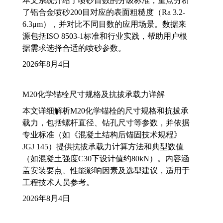
本文系统介绍了喷砂目数的分级标准，重点分析
了铝合金喷砂200目对应的表面粗糙度（Ra 3.2-
6.3μm），并对比不同目数的应用场景。数据来
源包括ISO 8503-1标准和行业实践，帮助用户根
据需求选择合适的喷砂参数。
2026年8月4日
M20化学锚栓尺寸规格及抗拔承载力详解
本文详细解析M20化学锚栓的尺寸规格和抗拔承
载力，包括螺杆直径、钻孔尺寸等参数，并依据
专业标准（如《混凝土结构后锚固技术规程》
JGJ 145）提供抗拔承载力计算方法和典型数值
（如混凝土强度C30下设计值约80kN）。内容涵
盖安装要点、性能影响因素及选型建议，适用于
工程技术人员参考。
2026年8月4日