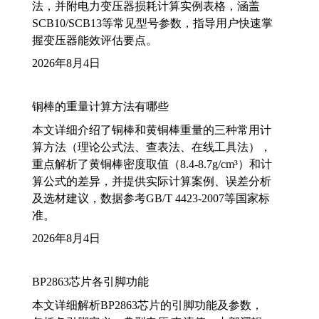
法，并附电力变压器损耗计算实例表格，涵盖
SCB10/SCB13等常见型号参数，指导用户快速掌
握变压器能效评估要点。
2026年8月4日
铜棒的重量计算方法有哪些
本文详细介绍了铜棒和黄铜棒重量的三种常用计
算方法（理论公式法、查表法、在线工具法），
重点解析了黄铜棒密度取值（8.4-8.7g/cm³）和计
算公式的差异，并提供实际计算案例、误差分析
及选材建议，数据参考GB/T 4423-2007等国家标
准。
2026年8月4日
BP2863芯片各引脚功能
本文详细解析BP2863芯片的引脚功能及参数，