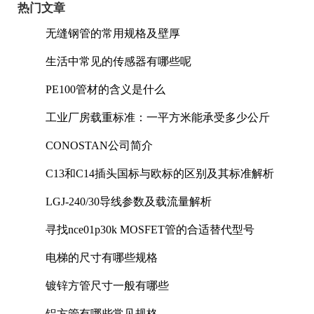
热门文章
无缝钢管的常用规格及壁厚
生活中常见的传感器有哪些呢
PE100管材的含义是什么
工业厂房载重标准：一平方米能承受多少公斤
CONOSTAN公司简介
C13和C14插头国标与欧标的区别及其标准解析
LGJ-240/30导线参数及载流量解析
寻找nce01p30k MOSFET管的合适替代型号
电梯的尺寸有哪些规格
镀锌方管尺寸一般有哪些
铝方管有哪些常见规格