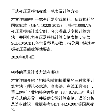
干式变压器损耗标准一览表及计算方法
本文详细解析干式变压器空载损耗、负载损耗的
国家标准（GB/T 10228-2015），提供1000kVA
变压器损耗计算实例，分步骤说明变损计算方
法，并附电力变压器损耗计算实例表格，涵盖
SCB10/SCB13等常见型号参数，指导用户快速掌
握变压器能效评估要点。
2026年8月4日
铜棒的重量计算方法有哪些
本文详细介绍了铜棒和黄铜棒重量的三种常用计
算方法（理论公式法、查表法、在线工具法），
重点解析了黄铜棒密度取值（8.4-8.7g/cm³）和计
算公式的差异，并提供实际计算案例、误差分析
及选材建议，数据参考GB/T 4423-2007等国家标
准。