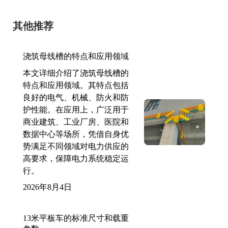
其他推荐
浇筑母线槽的特点和应用领域
本文详细介绍了浇筑母线槽的
特点和应用领域。其特点包括
良好的电气、机械、防火和防
护性能。在应用上，广泛用于
商业建筑、工业厂房、医院和
数据中心等场所，凭借自身优
势满足不同领域对电力供应的
高要求，保障电力系统稳定运
行。
2026年8月4日
13米平板车的标准尺寸和载重