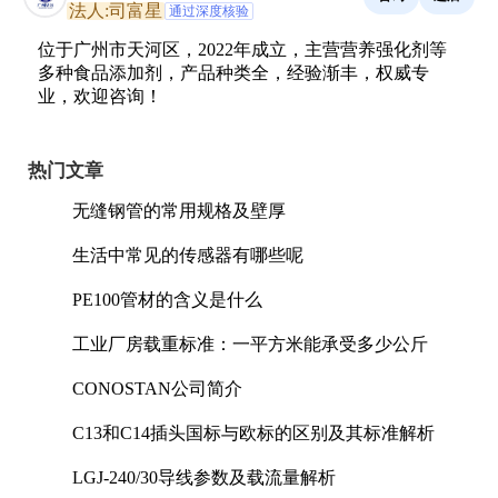
法人:司富星
通过深度核验
位于广州市天河区，2022年成立，主营营养强化剂等
多种食品添加剂，产品种类全，经验渐丰，权威专
业，欢迎咨询！
热门文章
无缝钢管的常用规格及壁厚
生活中常见的传感器有哪些呢
PE100管材的含义是什么
工业厂房载重标准：一平方米能承受多少公斤
CONOSTAN公司简介
C13和C14插头国标与欧标的区别及其标准解析
LGJ-240/30导线参数及载流量解析