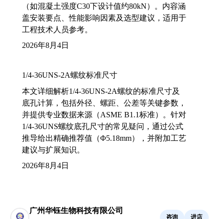
（如混凝土强度C30下设计值约80kN）。内容涵
盖安装要点、性能影响因素及选型建议，适用于
工程技术人员参考。
2026年8月4日
1/4-36UNS-2A螺纹标准尺寸
本文详细解析1/4-36UNS-2A螺纹的标准尺寸及
底孔计算，包括外径、螺距、公差等关键参数，
并提供专业数据来源（ASME B1.1标准）。针对
1/4-36UNS螺纹底孔尺寸的常见疑问，通过公式
推导给出精确推荐值（Φ5.18mm），并附加工艺
建议与扩展知识。
2026年8月4日
广州华钰生物科技有限公司
咨询
进店