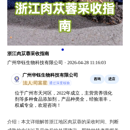
浙江肉苁蓉采收指南
广州华钰生物科技有限公司
·
2026-04-28 11:16:03
广州华钰生物科技有限公司
咨询
进店
法人:司富星
通过深度核验
位于广州市天河区，2022年成立，主营营养强化
剂等多种食品添加剂，产品种类全，经验渐丰，
权威专业，欢迎咨询！
介绍：
本文详细解答浙江地区肉苁蓉的采收时间、判断