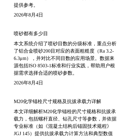
提供参考。
2026年8月4日
喷砂都有多少目
本文系统介绍了喷砂目数的分级标准，重点分析
了铝合金喷砂200目对应的表面粗糙度（Ra 3.2-
6.3μm），并对比不同目数的应用场景。数据来
源包括ISO 8503-1标准和行业实践，帮助用户根
据需求选择合适的喷砂参数。
2026年8月4日
M20化学锚栓尺寸规格及抗拔承载力详解
本文详细解析M20化学锚栓的尺寸规格和抗拔承
载力，包括螺杆直径、钻孔尺寸等参数，并依据
专业标准（如《混凝土结构后锚固技术规程》
JGJ 145）提供抗拔承载力计算方法和典型数值