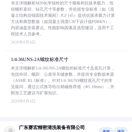
本文详细解析M20化学锚栓的尺寸规格和抗拔承载力，包
括螺杆直径、钻孔尺寸等参数，并依据专业标准（如《混
凝土结构后锚固技术规程》JGJ 145）提供抗拔承载力计算
方法和典型数值（如混凝土强度C30下设计值约80kN）。
内容涵盖安装要点、性能影响因素及选型建议，适用于工
程技术人员参考。
2026年8月4日
1/4-36UNS-2A螺纹标准尺寸
本文详细解析1/4-36UNS-2A螺纹的标准尺寸及底孔计算，
包括外径、螺距、公差等关键参数，并提供专业数据来源
（ASME B1.1标准）。针对1/4-36UNS螺纹底孔尺寸的常
见疑问，通过公式推导给出精确推荐值（Φ5.18mm），并
附加工艺建议与扩展知识。
2026年8月4日
广东赛宏精密清洗装备有限公司
咨询
进店