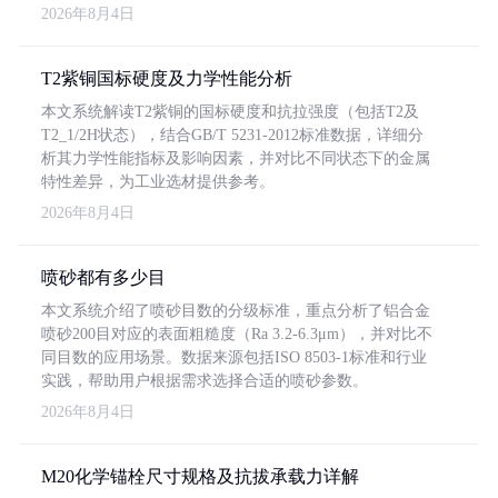
2026年8月4日
T2紫铜国标硬度及力学性能分析
本文系统解读T2紫铜的国标硬度和抗拉强度（包括T2及
T2_1/2H状态），结合GB/T 5231-2012标准数据，详细分
析其力学性能指标及影响因素，并对比不同状态下的金属
特性差异，为工业选材提供参考。
2026年8月4日
喷砂都有多少目
本文系统介绍了喷砂目数的分级标准，重点分析了铝合金
喷砂200目对应的表面粗糙度（Ra 3.2-6.3μm），并对比不
同目数的应用场景。数据来源包括ISO 8503-1标准和行业
实践，帮助用户根据需求选择合适的喷砂参数。
2026年8月4日
M20化学锚栓尺寸规格及抗拔承载力详解