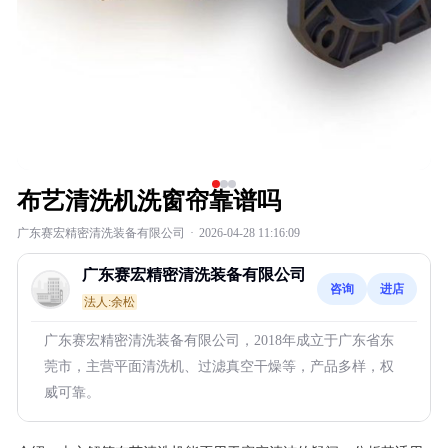
布艺清洗机洗窗帘靠谱吗
广东赛宏精密清洗装备有限公司
·
2026-04-28 11:16:09
广东赛宏精密清洗装备有限公司
咨询
进店
法人:余松
广东赛宏精密清洗装备有限公司，2018年成立于广东省东
莞市，主营平面清洗机、过滤真空干燥等，产品多样，权
威可靠。