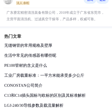
法人:余松
广东赛宏精密清洗装备有限公司，2018年成立于广东省东莞市，
主营平面清洗机、过滤真空干燥等，产品多样，权威可靠。
热门文章
无缝钢管的常用规格及壁厚
生活中常见的传感器有哪些呢
PE100管材的含义是什么
工业厂房载重标准：一平方米能承受多少公斤
CONOSTAN公司简介
C13和C14插头国标与欧标的区别及其标准解析
LGJ-240/30导线参数及载流量解析