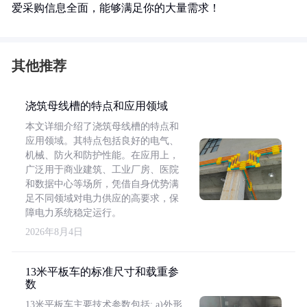
爱采购信息全面，能够满足你的大量需求！
其他推荐
浇筑母线槽的特点和应用领域
本文详细介绍了浇筑母线槽的特点和
应用领域。其特点包括良好的电气、
机械、防火和防护性能。在应用上，
广泛用于商业建筑、工业厂房、医院
和数据中心等场所，凭借自身优势满
足不同领域对电力供应的高要求，保
障电力系统稳定运行。
2026年8月4日
13米平板车的标准尺寸和载重参
数
13米平板车主要技术参数包括: a)外形