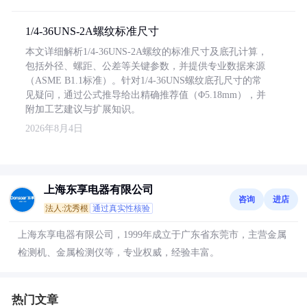
1/4-36UNS-2A螺纹标准尺寸
本文详细解析1/4-36UNS-2A螺纹的标准尺寸及底孔计算，
包括外径、螺距、公差等关键参数，并提供专业数据来源
（ASME B1.1标准）。针对1/4-36UNS螺纹底孔尺寸的常
见疑问，通过公式推导给出精确推荐值（Φ5.18mm），并
附加工艺建议与扩展知识。
2026年8月4日
上海东享电器有限公司
咨询
进店
法人:沈秀根
通过真实性核验
上海东享电器有限公司，1999年成立于广东省东莞市，主营金属
检测机、金属检测仪等，专业权威，经验丰富。
热门文章