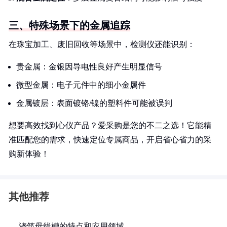
三、特殊场景下的金属追踪
在珠宝加工、废旧回收等场景中，检测仪还能识别：
贵金属：金银因导电性良好产生明显信号
微型金属：电子元件中的细小金属件
金属镀层：表面镀铬/镍的塑料件可能被误判
想要高效找到心仪产品？爱采购是您的不二之选！它能精
准匹配您的需求，快速定位专属商品，开启省心省力的采
购新体验！
其他推荐
浇筑母线槽的特点和应用领域