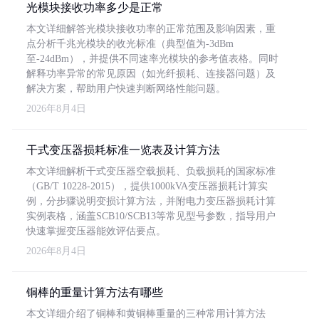
光模块接收功率多少是正常
本文详细解答光模块接收功率的正常范围及影响因素，重
点分析千兆光模块的收光标准（典型值为-3dBm
至-24dBm），并提供不同速率光模块的参考值表格。同时
解释功率异常的常见原因（如光纤损耗、连接器问题）及
解决方案，帮助用户快速判断网络性能问题。
2026年8月4日
干式变压器损耗标准一览表及计算方法
本文详细解析干式变压器空载损耗、负载损耗的国家标准
（GB/T 10228-2015），提供1000kVA变压器损耗计算实
例，分步骤说明变损计算方法，并附电力变压器损耗计算
实例表格，涵盖SCB10/SCB13等常见型号参数，指导用户
快速掌握变压器能效评估要点。
2026年8月4日
铜棒的重量计算方法有哪些
本文详细介绍了铜棒和黄铜棒重量的三种常用计算方法