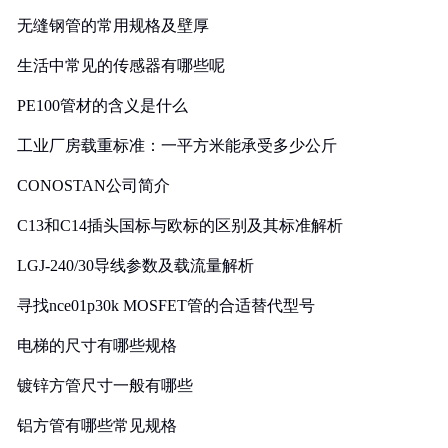
无缝钢管的常用规格及壁厚
生活中常见的传感器有哪些呢
PE100管材的含义是什么
工业厂房载重标准：一平方米能承受多少公斤
CONOSTAN公司简介
C13和C14插头国标与欧标的区别及其标准解析
LGJ-240/30导线参数及载流量解析
寻找nce01p30k MOSFET管的合适替代型号
电梯的尺寸有哪些规格
镀锌方管尺寸一般有哪些
铝方管有哪些常见规格