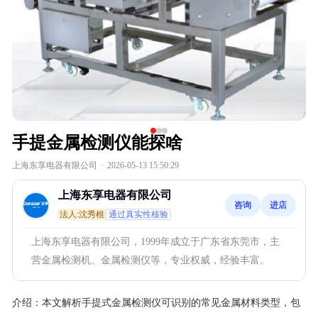
手提金属检测仪能探啥
上海东享电器有限公司
·
2026-05-13 15:50:29
上海东享电器有限公司
咨询
进店
法人:沈秀根
通过真实性核验
上海东享电器有限公司，1999年成立于广东省东莞市，主
营金属检测机、金属检测仪等，专业权威，经验丰富。
介绍：
本文解析手提式金属检测仪可识别的常见金属材料类型，包