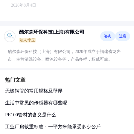
2026年8月4日
酷尔森环保科技(上海)有限公司
咨询
进店
法人:李玉
酷尔森环保科技（上海）有限公司，2020年成立于福建省龙岩
市，主营清洗设备、喷冰设备等，产品多样，权威可靠。
热门文章
无缝钢管的常用规格及壁厚
生活中常见的传感器有哪些呢
PE100管材的含义是什么
工业厂房载重标准：一平方米能承受多少公斤