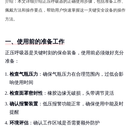
介绍：
本文详细介绍正压呼吸器的正确使用步骤，包括准备工作、
佩戴方法和操作要点，帮助用户快速掌握这一关键安全设备的操作
方法。
一、使用前的准备工作
正压呼吸器是关键时刻的保命装备，使用前必须做好充分
准备：
检查气瓶压力
：确保气瓶压力在合理范围内，过低会影
响使用时间
检查面罩密封性
：橡胶边缘无破损，头带调节灵活
确认报警装置
：低压报警功能正常，确保使用中能及时
提醒
环境评估
：确认工作区域是否需要额外防护