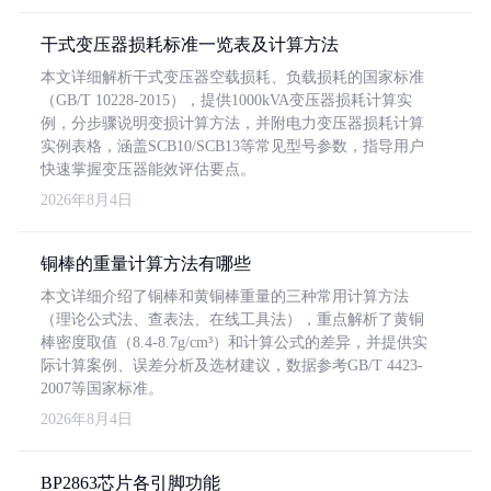
干式变压器损耗标准一览表及计算方法
本文详细解析干式变压器空载损耗、负载损耗的国家标准
（GB/T 10228-2015），提供1000kVA变压器损耗计算实
例，分步骤说明变损计算方法，并附电力变压器损耗计算
实例表格，涵盖SCB10/SCB13等常见型号参数，指导用户
快速掌握变压器能效评估要点。
2026年8月4日
铜棒的重量计算方法有哪些
本文详细介绍了铜棒和黄铜棒重量的三种常用计算方法
（理论公式法、查表法、在线工具法），重点解析了黄铜
棒密度取值（8.4-8.7g/cm³）和计算公式的差异，并提供实
际计算案例、误差分析及选材建议，数据参考GB/T 4423-
2007等国家标准。
2026年8月4日
BP2863芯片各引脚功能