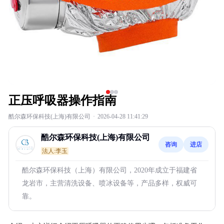
正压呼吸器操作指南
酷尔森环保科技(上海)有限公司
·
2026-04-28 11:41:29
酷尔森环保科技(上海)有限公司
咨询
进店
法人:李玉
酷尔森环保科技（上海）有限公司，2020年成立于福建省
龙岩市，主营清洗设备、喷冰设备等，产品多样，权威可
靠。