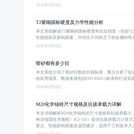
2026年8月4日
T2紫铜国标硬度及力学性能分析
本文系统解读T2紫铜的国标硬度和抗拉强度（包括T2及T2
性能指标及影响因素，并对比不同状态下的金属特性
2026年8月4日
喷砂都有多少目
本文系统介绍了喷砂目数的分级标准，重点分析了铝合金喷
的应用场景。数据来源包括ISO 8503-1标准和行
2026年8月4日
M20化学锚栓尺寸规格及抗拔承载力详解
本文详细解析M20化学锚栓的尺寸规格和抗拔承载
构后锚固技术规程》JGJ 145）提供抗拔承载力计算
要点、性能影响因素及选型建议，适用于工程技术人