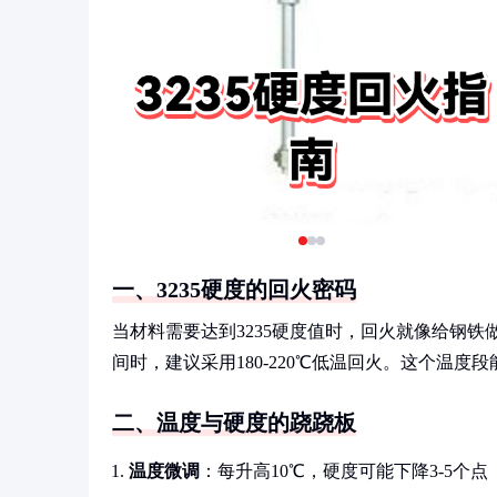
一、3235硬度的回火密码
当材料需要达到3235硬度值时，回火就像给钢铁
间时，建议采用180-220℃低温回火。这个温
二、温度与硬度的跷跷板
温度微调
：每升高10℃，硬度可能下降3-5个点