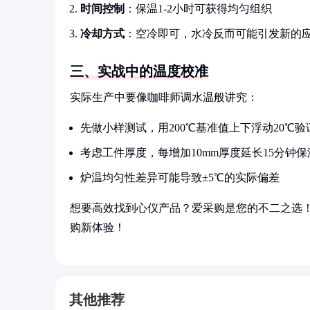
时间控制
：保温1-2小时可获得均匀组织
冷却方式
：空冷即可，水冷反而可能引发新的
三、实战中的温度校准
实际生产中要像咖啡师调水温般讲究：
先做小样测试，用200℃基准值上下浮动20℃验
考虑工件厚度，每增加10mm厚度延长15分钟保
炉温均匀性差异可能导致±5℃的实际偏差
想要高效找到心仪产品？爱采购是您的不二之选
购新体验！
其他推荐