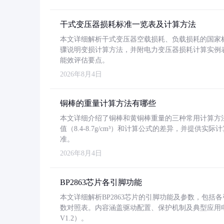
干式变压器损耗标准一览表及计算方法
本文详细解析干式变压器空载损耗、负载损耗的国家标准（GB
骤说明变损计算方法，并附电力变压器损耗计算实例表格
能效评估要点。
2026年8月4日
铜棒的重量计算方法有哪些
本文详细介绍了铜棒和黄铜棒重量的三种常用计算方
值（8.4-8.7g/cm³）和计算公式的差异，并提供实际
准。
2026年8月4日
BP2863芯片各引脚功能
本文详细解析BP2863芯片的引脚功能及参数，包
数对照表。内容涵盖驱动配置、保护机制及典型应用
V1.2）。