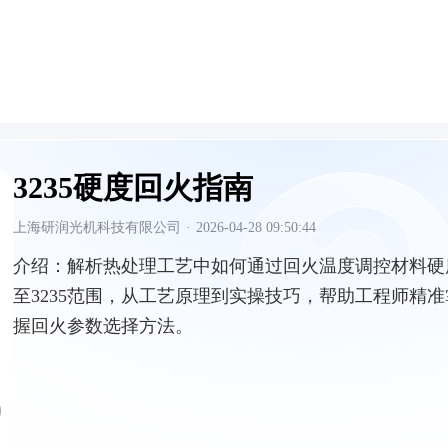
3235硬度回火指南
上海研润光机科技有限公司
·
2026-04-28 09:50:44
介绍：
解析热处理工艺中如何通过回火温度调控材料硬
至3235范围，从工艺原理到实操技巧，帮助工程师精准
握回火参数选择方法。