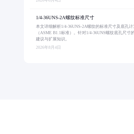
2026年8月4日
1/4-36UNS-2A螺纹标准尺寸
本文详细解析1/4-36UNS-2A螺纹的标准尺寸及
（ASME B1.1标准）。针对1/4-36UNS螺纹底
建议与扩展知识。
2026年8月4日