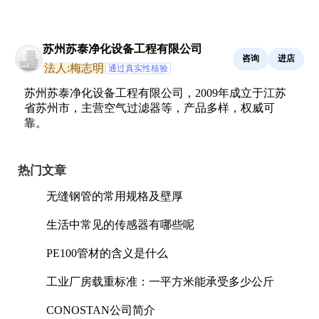
苏州苏泰净化设备工程有限公司
咨询
进店
法人:梅志明
通过真实性核验
苏州苏泰净化设备工程有限公司，2009年成立于江苏
省苏州市，主营空气过滤器等，产品多样，权威可
靠。
热门文章
无缝钢管的常用规格及壁厚
生活中常见的传感器有哪些呢
PE100管材的含义是什么
工业厂房载重标准：一平方米能承受多少公斤
CONOSTAN公司简介