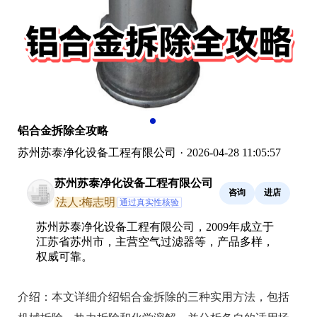
铝合金拆除全攻略
苏州苏泰净化设备工程有限公司
·
2026-04-28 11:05:57
苏州苏泰净化设备工程有限公司
咨询
进店
法人:梅志明
通过真实性核验
苏州苏泰净化设备工程有限公司，2009年成立于
江苏省苏州市，主营空气过滤器等，产品多样，
权威可靠。
介绍：
本文详细介绍铝合金拆除的三种实用方法，包括