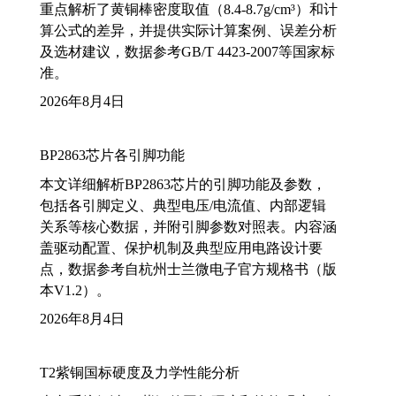
重点解析了黄铜棒密度取值（8.4-8.7g/cm³）和计
算公式的差异，并提供实际计算案例、误差分析
及选材建议，数据参考GB/T 4423-2007等国家标
准。
2026年8月4日
BP2863芯片各引脚功能
本文详细解析BP2863芯片的引脚功能及参数，
包括各引脚定义、典型电压/电流值、内部逻辑
关系等核心数据，并附引脚参数对照表。内容涵
盖驱动配置、保护机制及典型应用电路设计要
点，数据参考自杭州士兰微电子官方规格书（版
本V1.2）。
2026年8月4日
T2紫铜国标硬度及力学性能分析