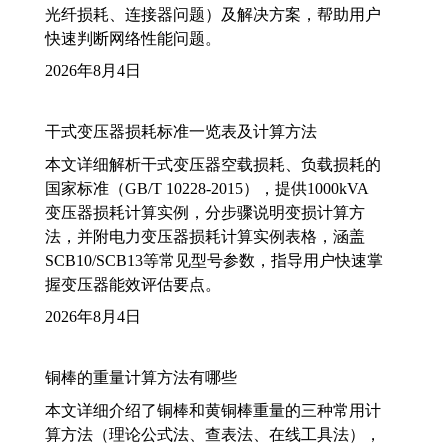
光纤损耗、连接器问题）及解决方案，帮助用户
快速判断网络性能问题。
2026年8月4日
干式变压器损耗标准一览表及计算方法
本文详细解析干式变压器空载损耗、负载损耗的
国家标准（GB/T 10228-2015），提供1000kVA
变压器损耗计算实例，分步骤说明变损计算方
法，并附电力变压器损耗计算实例表格，涵盖
SCB10/SCB13等常见型号参数，指导用户快速掌
握变压器能效评估要点。
2026年8月4日
铜棒的重量计算方法有哪些
本文详细介绍了铜棒和黄铜棒重量的三种常用计
算方法（理论公式法、查表法、在线工具法），