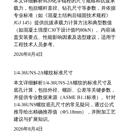
本文详细解析M20化学锚栓的尺寸规格和抗拔承
载力，包括螺杆直径、钻孔尺寸等参数，并依据
专业标准（如《混凝土结构后锚固技术规程》
JGJ 145）提供抗拔承载力计算方法和典型数值
（如混凝土强度C30下设计值约80kN）。内容涵
盖安装要点、性能影响因素及选型建议，适用于
工程技术人员参考。
2026年8月4日
1/4-36UNS-2A螺纹标准尺寸
本文详细解析1/4-36UNS-2A螺纹的标准尺寸及
底孔计算，包括外径、螺距、公差等关键参数，
并提供专业数据来源（ASME B1.1标准）。针对
1/4-36UNS螺纹底孔尺寸的常见疑问，通过公式
推导给出精确推荐值（Φ5.18mm），并附加工艺
建议与扩展知识。
2026年8月4日