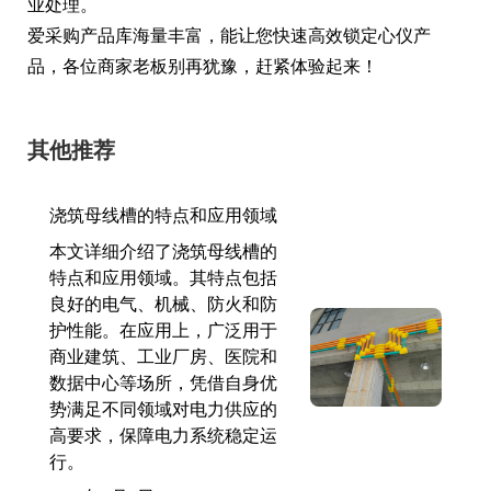
业处理。
爱采购产品库海量丰富，能让您快速高效锁定心仪产
品，各位商家老板别再犹豫，赶紧体验起来！
其他推荐
浇筑母线槽的特点和应用领域
本文详细介绍了浇筑母线槽的
特点和应用领域。其特点包括
良好的电气、机械、防火和防
护性能。在应用上，广泛用于
商业建筑、工业厂房、医院和
数据中心等场所，凭借自身优
势满足不同领域对电力供应的
高要求，保障电力系统稳定运
行。