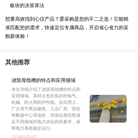
板块的决策算法
想要高效找到心仪产品？爱采购是您的不二之选！它能精
准匹配您的需求，快速定位专属商品，开启省心省力的采
购新体验！
其他推荐
浇筑母线槽的特点和应用领域
本文详细介绍了浇筑母线槽的特点和
应用领域。其特点包括良好的电气、
机械、防火和防护性能。在应用上，
广泛用于商业建筑、工业厂房、医院
和数据中心等场所，凭借自身优势满
足不同领域对电力供应的高要求，保
障电力系统稳定运行。
2026年8月4日