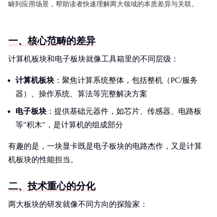
畴到应用场景，帮助读者快速理解两大领域的本质差异与关联。
一、核心范畴的差异
计算机板块和电子板块就像工具箱里的不同层级：
计算机板块
：聚焦计算系统整体，包括整机（PC/服务
器）、操作系统、算法等完整解决方案
电子板块
：提供基础元器件，如芯片、传感器、电路板
等"积木"，是计算机的组成部分
有趣的是，一块显卡既是电子板块的电路杰作，又是计算
机板块的性能担当。
二、技术重心的分化
两大板块的研发就像不同方向的探险家：