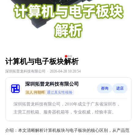
计算机与电子板块解析
深圳拓普龙科技有限公司
·
2026-04-28 10:20:54
深圳拓普龙科技有限公司
咨询
进店
法人:何朝晖
通过真实性核验
深圳拓普龙科技有限公司，2010年成立于广东省深圳市，
主营工控机箱、服务器机箱等，专业权威，经验丰富。
介绍：
本文清晰解析计算机板块与电子板块的核心区别，从产品范