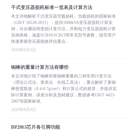
干式变压器损耗标准一览表及计算方法
本文详细解析干式变压器空载损耗、负载损耗的国家标准
（GB/T 10228-2015），提供1000kVA变压器损耗计算实
例，分步骤说明变损计算方法，并附电力变压器损耗计算
实例表格，涵盖SCB10/SCB13等常见型号参数，指导用户
快速掌握变压器能效评估要点。
2026年8月4日
铜棒的重量计算方法有哪些
本文详细介绍了铜棒和黄铜棒重量的三种常用计算方法
（理论公式法、查表法、在线工具法），重点解析了黄铜
棒密度取值（8.4-8.7g/cm³）和计算公式的差异，并提供实
际计算案例、误差分析及选材建议，数据参考GB/T 4423-
2007等国家标准。
2026年8月4日
BP2863芯片各引脚功能